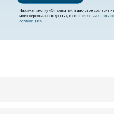
Нажимая кнопку «Отправить», я даю свое согласие н
моих персональных данных, в соответствии с
пользо
соглашением