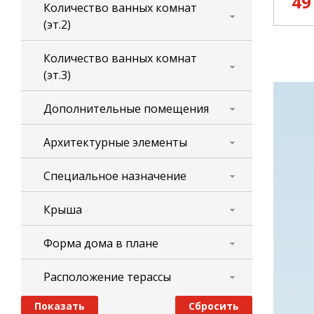
49
Количество ванных комнат
(эт.2)
Количество ванных комнат
(эт.3)
Дополнительные помещения
Архитектурные элементы
Специальное назначение
Крыша
Форма дома в плане
Расположение терассы