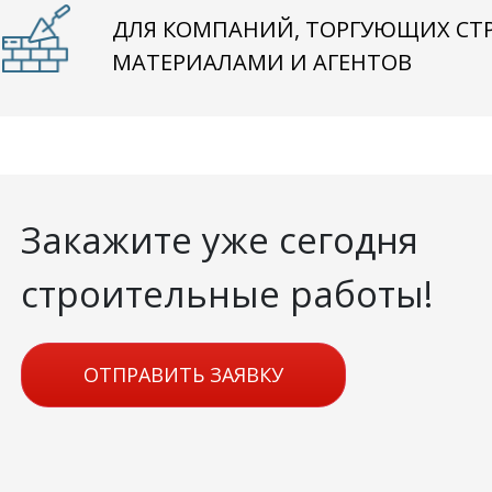
ДЛЯ КОМПАНИЙ, ТОРГУЮЩИХ С
МАТЕРИАЛАМИ И АГЕНТОВ
Закажите уже сегодня
строительные работы!
ОТПРАВИТЬ ЗАЯВКУ