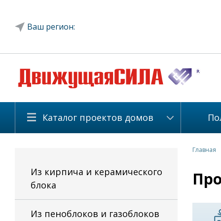
Ваш регион:
Каталог проектов домов
По
Главная
Из кирпича и керамического
Про
блока
Из пеноблоков и газоблоков