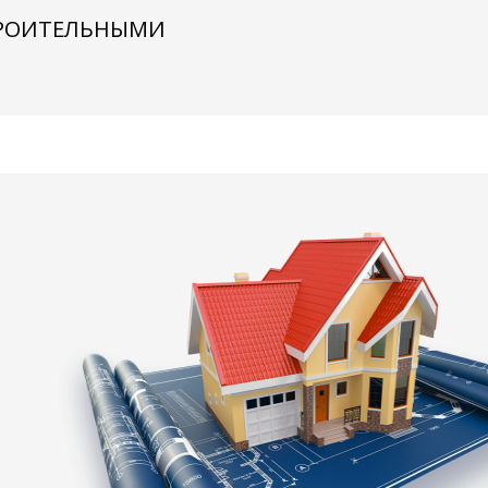
ТРОИТЕЛЬНЫМИ