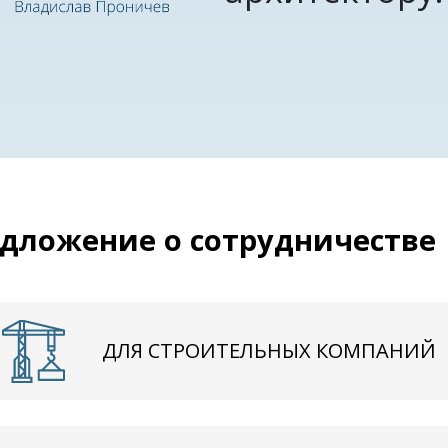
дложение о сотрудничестве
ДЛЯ СТРОИТЕЛЬНЫХ КОМПАНИЙ