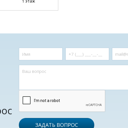
1 этаж
рос
ЗАДАТЬ ВОПРОС