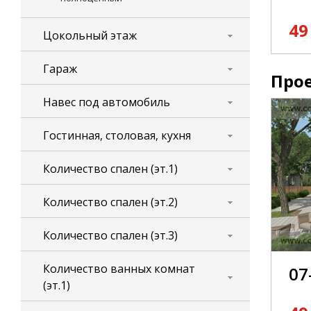
49
Цокольный этаж
Гараж
Прое
Навес под автомобиль
Гостинная, столовая, кухня
Количество спален (эт.1)
Количество спален (эт.2)
Количество спален (эт.3)
Количество ванных комнат
07
(эт.1)