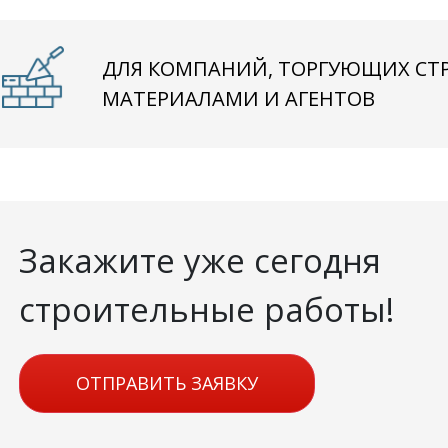
ДЛЯ КОМПАНИЙ, ТОРГУЮЩИХ С
МАТЕРИАЛАМИ И АГЕНТОВ
Закажите уже сегодня
строительные работы!
ОТПРАВИТЬ ЗАЯВКУ