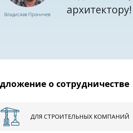
архитектору!
дложение о сотрудничестве
ДЛЯ СТРОИТЕЛЬНЫХ КОМПАНИЙ