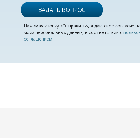
ЗАДАТЬ ВОПРОС
Нажимая кнопку «Отправить», я даю свое согласие н
моих персональных данных, в соответствии с
пользо
соглашением