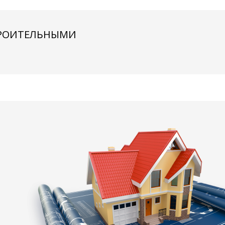
ТРОИТЕЛЬНЫМИ