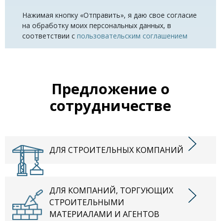
Нажимая кнопку «Отправить», я даю свое согласие
на обработку моих персональных данных, в
соответствии с
пользовательским соглашением
Предложение о
сотрудничестве
ДЛЯ СТРОИТЕЛЬНЫХ КОМПАНИЙ
ДЛЯ КОМПАНИЙ, ТОРГУЮЩИХ
СТРОИТЕЛЬНЫМИ
МАТЕРИАЛАМИ И АГЕНТОВ