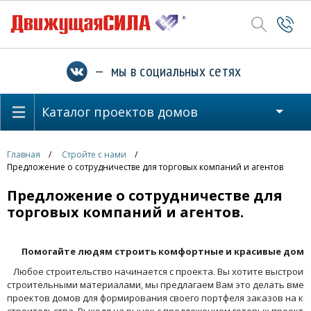
— мы в социальных сетях
Каталог проектов домов
Главная
Стройте с нами
Предложение о сотрудничестве для торговых компаний и агентов
Предложение о сотрудничестве для
торговых компаний и агентов.
Помогайте людям строить комфортные и красивые дома
Любое строительство начинается с проекта. Вы хотите выстроить
строительными материалами, мы предлагаем Вам это делать вместе
проектов домов для формирования своего портфеля заказов на к