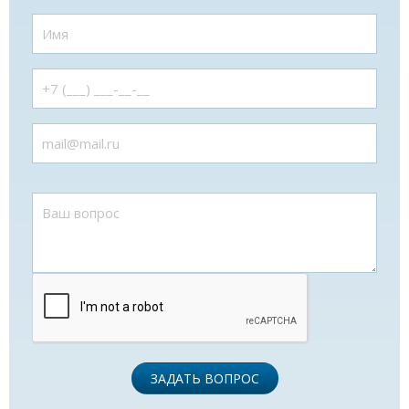
ЗАДАТЬ ВОПРОС