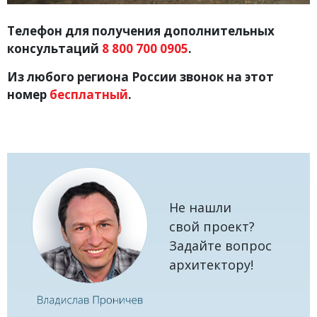
Телефон для получения дополнительных
консультаций
8 800 700 0905
.
Из любого региона России звонок на этот
номер
бесплатный
.
Не нашли
свой проект?
Задайте вопрос
архитектору!