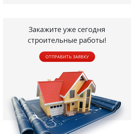
Закажите уже сегодня
строительные работы!
ОТПРАВИТЬ ЗАЯВКУ