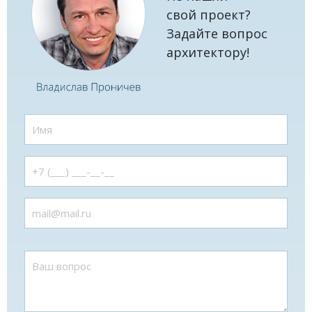
свой проект?
Задайте вопрос
архитектору!