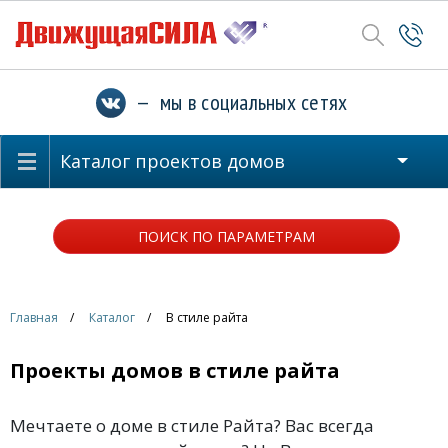
— мы в социальных сетях
Каталог проектов домов
ПОИСК ПО ПАРАМЕТРАМ
Главная
Каталог
В стиле райта
Проекты домов в стиле райта
Мечтаете о доме в стиле Райта? Вас всегда