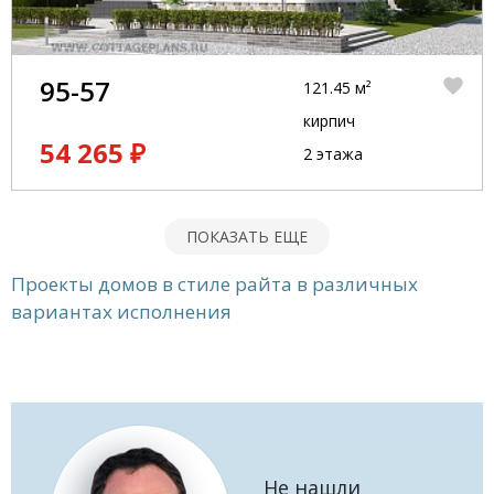
95-57
121.45 м²
кирпич
54 265 ₽
2 этажа
ПОКАЗАТЬ ЕЩЕ
Проекты домов в стиле райта в различных
вариантах исполнения
Не нашли