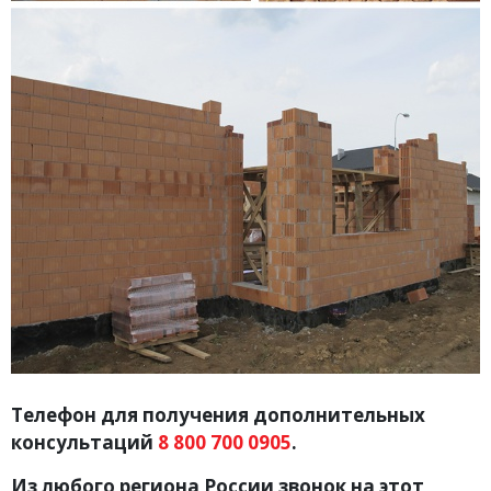
Телефон для получения дополнительных
консультаций
8 800 700 0905
.
Из любого региона России звонок на этот