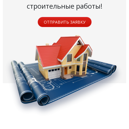
строительные работы!
ОТПРАВИТЬ ЗАЯВКУ