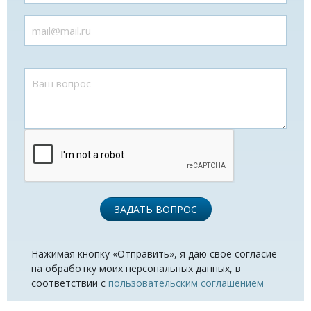
ЗАДАТЬ ВОПРОС
Нажимая кнопку «Отправить», я даю свое согласие
на обработку моих персональных данных, в
соответствии с
пользовательским соглашением