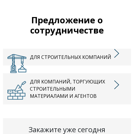
Предложение о
сотрудничестве
ДЛЯ СТРОИТЕЛЬНЫХ КОМПАНИЙ
ДЛЯ КОМПАНИЙ, ТОРГУЮЩИХ
СТРОИТЕЛЬНЫМИ
МАТЕРИАЛАМИ И АГЕНТОВ
Закажите уже сегодня