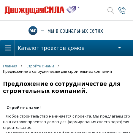
— мы в социальных сетях
Каталог проектов домов
Главная
Стройте с нами
Предложение о сотрудничестве для строительных компаний
Предложение о сотрудничестве для
строительных компаний.
Стройте с нами!
Любое строительство начинается с проекта. Мы предлагаем стр
наш каталог проектов домов для формирования своего портфеля 
строительство.