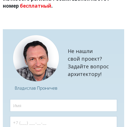
номер
бесплатный
.
Не нашли
свой проект?
Задайте вопрос
архитектору!