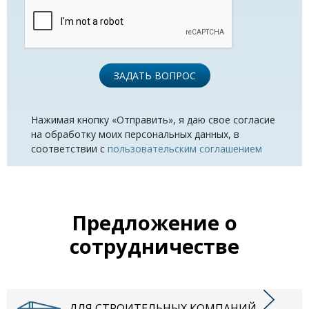
ЗАДАТЬ ВОПРОС
Нажимая кнопку «Отправить», я даю свое согласие
на обработку моих персональных данных, в
соответствии с
пользовательским соглашением
Предложение о
сотрудничестве
ДЛЯ СТРОИТЕЛЬНЫХ КОМПАНИЙ