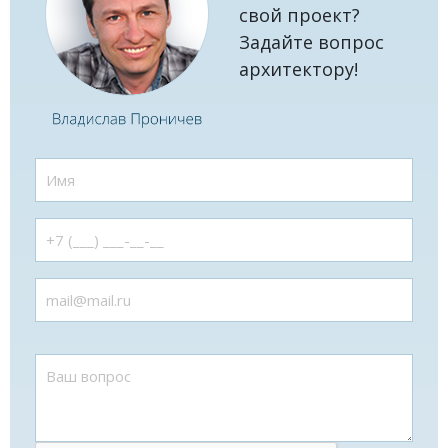
свой проект?
Задайте вопрос
архитектору!