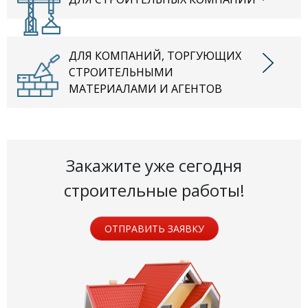
ДЛЯ КОМПАНИЙ, ТОРГУЮЩИХ
СТРОИТЕЛЬНЫМИ
МАТЕРИАЛАМИ И АГЕНТОВ
Закажите уже сегодня
строительные работы!
ОТПРАВИТЬ ЗАЯВКУ