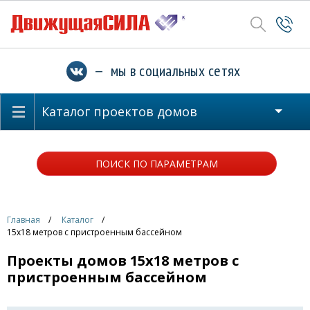
— мы в социальных сетях
Каталог проектов домов
ПОИСК ПО ПАРАМЕТРАМ
Главная
Каталог
15x18 метров с пристроенным бассейном
Проекты домов 15x18 метров с
пристроенным бассейном