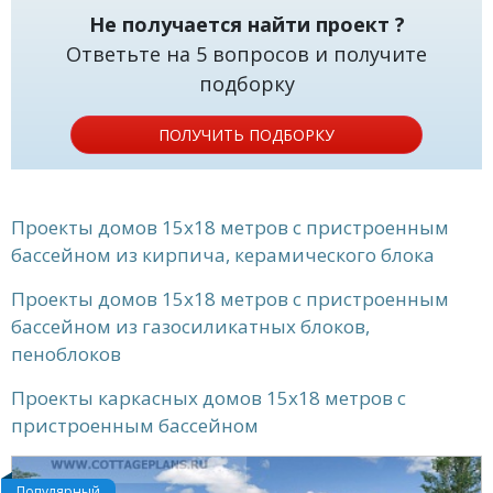
Не получается найти проект ?
Ответьте на 5 вопросов и получите
подборку
ПОЛУЧИТЬ ПОДБОРКУ
Проекты домов 15x18 метров с пристроенным
бассейном из кирпича, керамического блока
Проекты домов 15x18 метров с пристроенным
бассейном из газосиликатных блоков,
пеноблоков
Проекты каркасных домов 15x18 метров с
пристроенным бассейном
Популярный