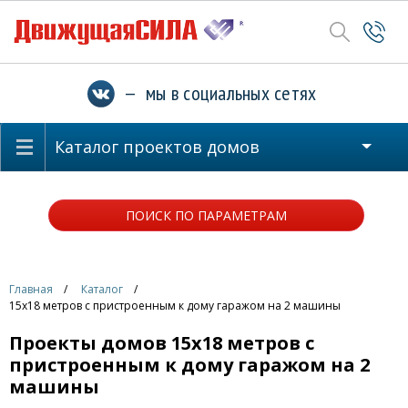
— мы в социальных сетях
Каталог проектов домов
ПОИСК ПО ПАРАМЕТРАМ
Главная
Каталог
15x18 метров с пристроенным к дому гаражом на 2 машины
Проекты домов 15x18 метров с
пристроенным к дому гаражом на 2
машины