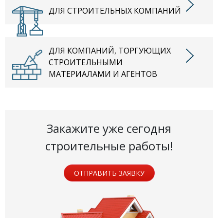
ДЛЯ СТРОИТЕЛЬНЫХ КОМПАНИЙ
ДЛЯ КОМПАНИЙ, ТОРГУЮЩИХ
СТРОИТЕЛЬНЫМИ
МАТЕРИАЛАМИ И АГЕНТОВ
Закажите уже сегодня
строительные работы!
ОТПРАВИТЬ ЗАЯВКУ