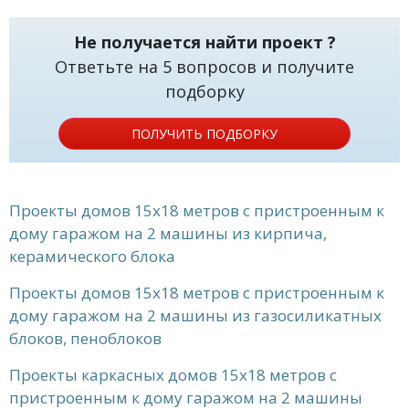
Не получается найти проект ?
Ответьте на 5 вопросов и получите
подборку
ПОЛУЧИТЬ ПОДБОРКУ
Проекты домов 15x18 метров с пристроенным к
дому гаражом на 2 машины из кирпича,
керамического блока
Проекты домов 15x18 метров с пристроенным к
дому гаражом на 2 машины из газосиликатных
блоков, пеноблоков
Проекты каркасных домов 15x18 метров с
пристроенным к дому гаражом на 2 машины