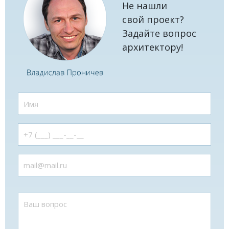
Не нашли
свой проект?
Задайте вопрос
архитектору!