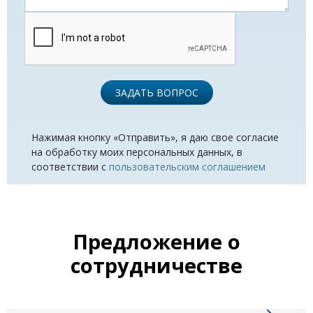
ЗАДАТЬ ВОПРОС
Нажимая кнопку «Отправить», я даю свое согласие
на обработку моих персональных данных, в
соответствии с
пользовательским соглашением
Предложение о
сотрудничестве