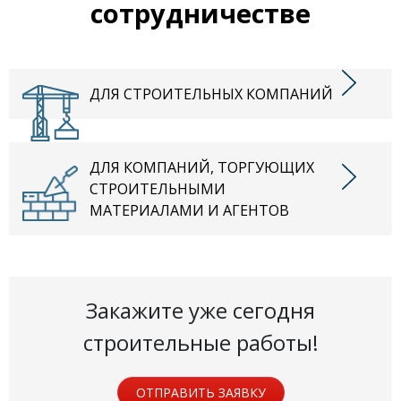
сотрудничестве
ДЛЯ СТРОИТЕЛЬНЫХ КОМПАНИЙ
ДЛЯ КОМПАНИЙ, ТОРГУЮЩИХ
СТРОИТЕЛЬНЫМИ
МАТЕРИАЛАМИ И АГЕНТОВ
Закажите уже сегодня
строительные работы!
ОТПРАВИТЬ ЗАЯВКУ