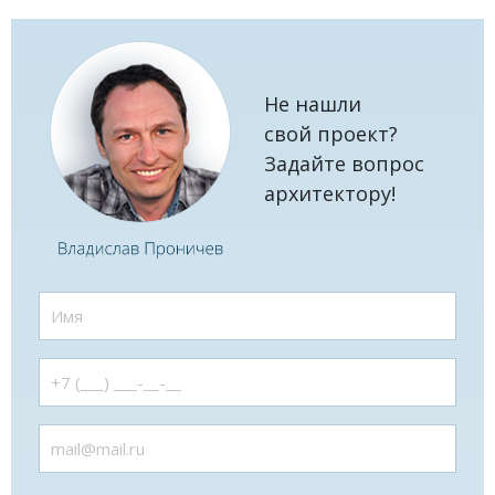
Не нашли
свой проект?
Задайте вопрос
архитектору!