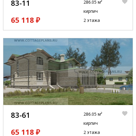
83-11
286.05 м²
кирпич
65 118 ₽
2 этажа
83-61
286.05 м²
кирпич
65 118 ₽
2 этажа