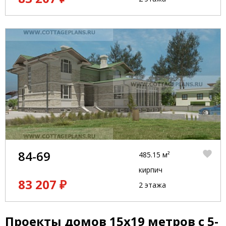
84-69
485.15 м²
кирпич
83 207 ₽
2 этажа
Проекты домов 15x19 метров с 5-