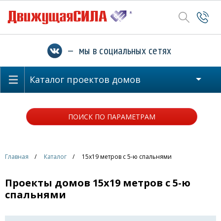
— мы в социальных сетях
Каталог проектов домов
ПОИСК ПО ПАРАМЕТРАМ
Главная
Каталог
15x19 метров с 5-ю спальнями
Проекты домов 15x19 метров с 5-ю
спальнями