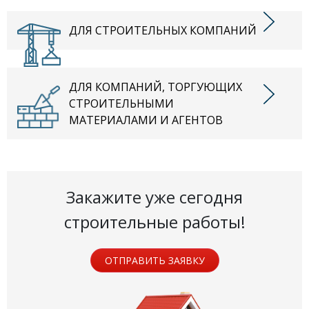
ДЛЯ СТРОИТЕЛЬНЫХ КОМПАНИЙ
ДЛЯ КОМПАНИЙ, ТОРГУЮЩИХ
СТРОИТЕЛЬНЫМИ
МАТЕРИАЛАМИ И АГЕНТОВ
Закажите уже сегодня
строительные работы!
ОТПРАВИТЬ ЗАЯВКУ