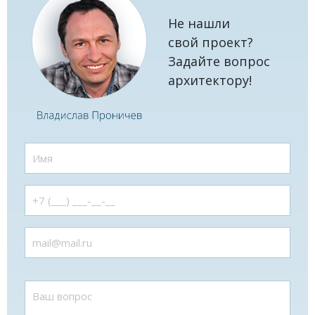
Не нашли
свой проект?
Задайте вопрос
архитектору!