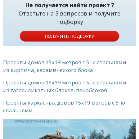
Не получается найти проект ?
Ответьте на 5 вопросов и получите
подборку
ПОЛУЧИТЬ ПОДБОРКУ
Проекты домов 15x19 метров с 5-ю спальнями
из кирпича, керамического блока
Проекты домов 15x19 метров с 5-ю спальнями
из газосиликатных блоков, пеноблоков
Проекты каркасных домов 15x19 метров с 5-ю
спальнями