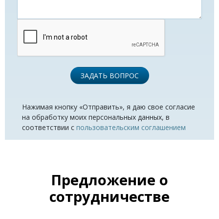
ЗАДАТЬ ВОПРОС
Нажимая кнопку «Отправить», я даю свое согласие
на обработку моих персональных данных, в
соответствии с
пользовательским соглашением
Предложение о
сотрудничестве