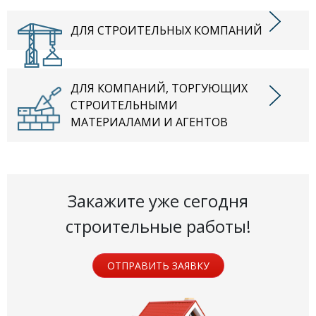
ДЛЯ СТРОИТЕЛЬНЫХ КОМПАНИЙ
ДЛЯ КОМПАНИЙ, ТОРГУЮЩИХ
СТРОИТЕЛЬНЫМИ
МАТЕРИАЛАМИ И АГЕНТОВ
Закажите уже сегодня
строительные работы!
ОТПРАВИТЬ ЗАЯВКУ