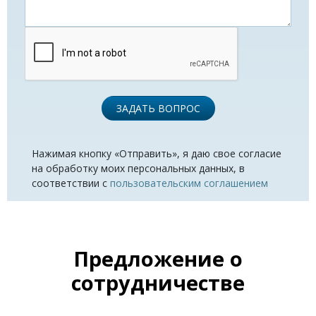
ЗАДАТЬ ВОПРОС
Нажимая кнопку «Отправить», я даю свое согласие
на обработку моих персональных данных, в
соответствии с
пользовательским соглашением
Предложение о
сотрудничестве