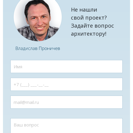
Не нашли
свой проект?
Задайте вопрос
архитектору!