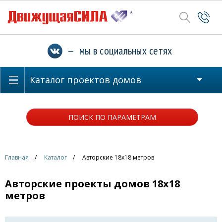
— мы в социальных сетях
Каталог проектов домов
ПОИСК ПО ПАРАМЕТРАМ
Главная
Каталог
Авторские 18x18 метров
Авторские проекты домов 18x18
метров