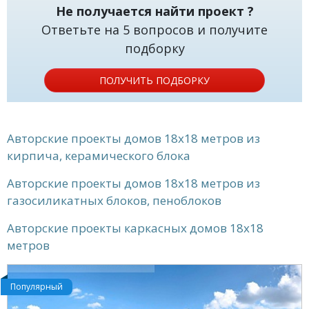
Не получается найти проект ?
Ответьте на 5 вопросов и получите
подборку
ПОЛУЧИТЬ ПОДБОРКУ
Авторские проекты домов 18x18 метров из
кирпича, керамического блока
Авторские проекты домов 18x18 метров из
газосиликатных блоков, пеноблоков
Авторские проекты каркасных домов 18x18
метров
Популярный