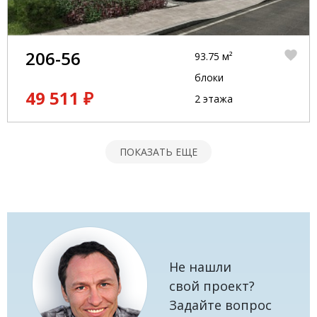
206-56
93.75 м²
блоки
49 511 ₽
2 этажа
ПОКАЗАТЬ ЕЩЕ
Не нашли
свой проект?
Задайте вопрос