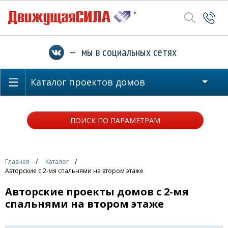
— мы в социальных сетях
Каталог проектов домов
ПОИСК ПО ПАРАМЕТРАМ
Главная
Каталог
Авторские с 2-мя спальнями на втором этаже
Авторские проекты домов с 2-мя
спальнями на втором этаже