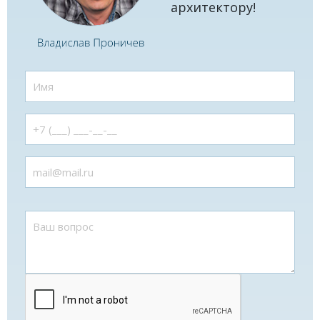
архитектору!