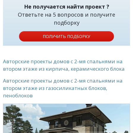
Не получается найти проект ?
Ответьте на 5 вопросов и получите
подборку
ПОЛУЧИТЬ ПОДБОРКУ
Авторские проекты домов с 2-мя спальнями на
втором этаже из кирпича, керамического блока
Авторские проекты домов с 2-мя спальнями на
втором этаже из газосиликатных блоков,
пеноблоков