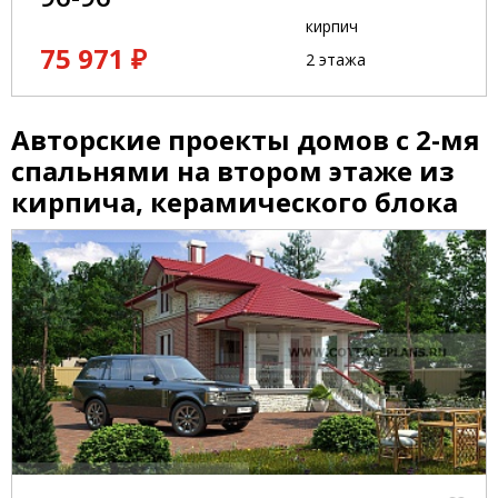
кирпич
75 971 ₽
2 этажа
Авторские проекты домов с 2-мя
спальнями на втором этаже из
кирпича, керамического блока