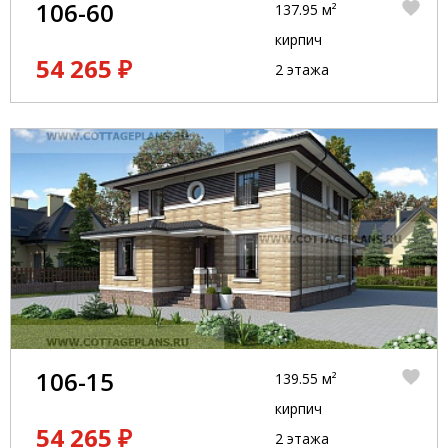
106-60
137.95 м²
кирпич
54 265 ₽
2 этажа
106-15
139.55 м²
кирпич
54 265 ₽
2 этажа