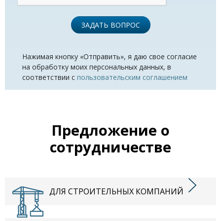
ЗАДАТЬ ВОПРОС
Нажимая кнопку «Отправить», я даю свое согласие
на обработку моих персональных данных, в
соответствии с
пользовательским соглашением
Предложение о
сотрудничестве
ДЛЯ СТРОИТЕЛЬНЫХ КОМПАНИЙ