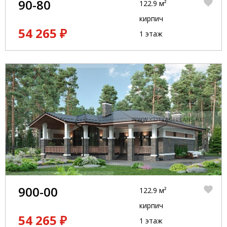
90-80
122.9 м²
кирпич
54 265 ₽
1 этаж
900-00
122.9 м²
кирпич
54 265 ₽
1 этаж