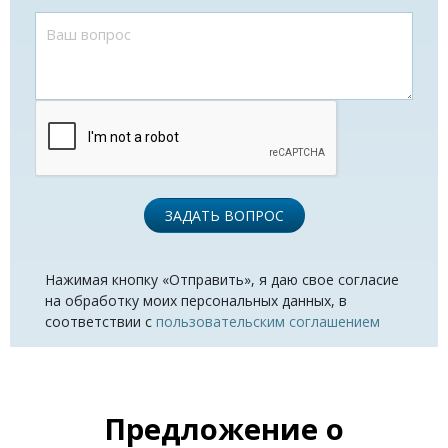
ЗАДАТЬ ВОПРОС
Нажимая кнопку «Отправить», я даю свое согласие
на обработку моих персональных данных, в
соответствии с
пользовательским соглашением
Предложение о