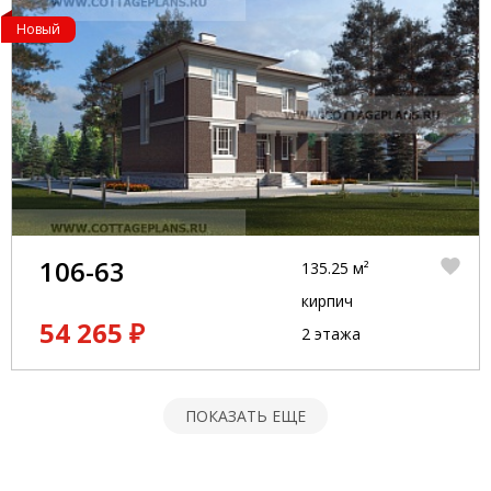
Новый
106-63
135.25 м²
кирпич
54 265 ₽
2 этажа
ПОКАЗАТЬ ЕЩЕ