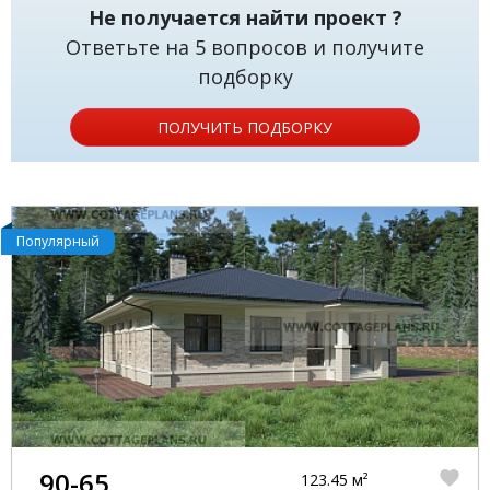
Не получается найти проект ?
Ответьте на 5 вопросов и получите
подборку
ПОЛУЧИТЬ ПОДБОРКУ
Популярный
90-65
123.45 м²