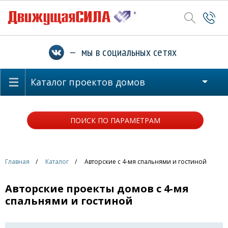
— мы в социальных сетях
Каталог проектов домов
ПОИСК ПО ПАРАМЕТРАМ
Главная
Каталог
Авторские с 4-мя спальнями и гостиной
Авторские проекты домов с 4-мя
спальнями и гостиной