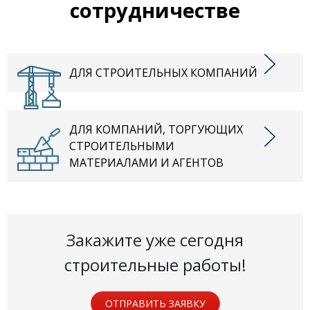
сотрудничестве
ДЛЯ СТРОИТЕЛЬНЫХ КОМПАНИЙ
ДЛЯ КОМПАНИЙ, ТОРГУЮЩИХ
СТРОИТЕЛЬНЫМИ
МАТЕРИАЛАМИ И АГЕНТОВ
Закажите уже сегодня
строительные работы!
ОТПРАВИТЬ ЗАЯВКУ