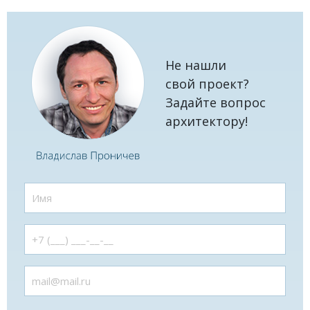
Не нашли
свой проект?
Задайте вопрос
архитектору!