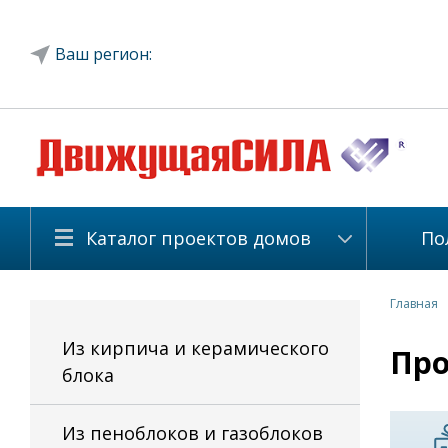
Ваш регион:
Каталог проектов домов
По
Главная
Из кирпича и керамического
Про
блока
Из пеноблоков и газоблоков