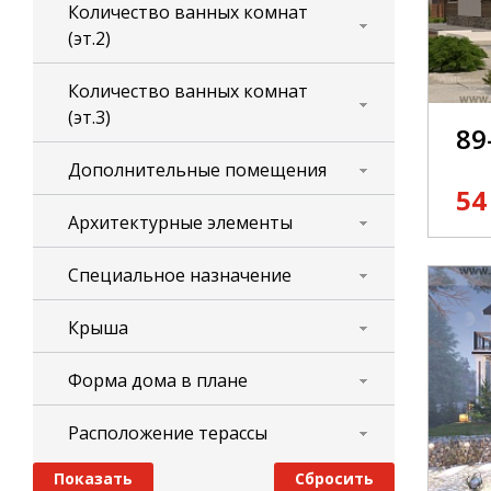
Количество ванных комнат
(эт.2)
Количество ванных комнат
(эт.3)
89
Дополнительные помещения
54
Архитектурные элементы
Специальное назначение
Крыша
Форма дома в плане
Расположение терассы