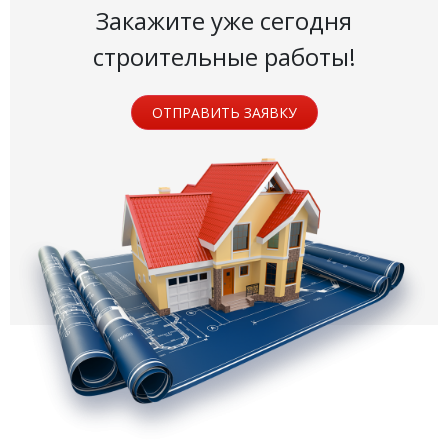
Закажите уже сегодня
строительные работы!
ОТПРАВИТЬ ЗАЯВКУ