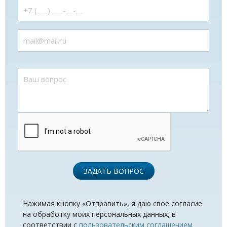
ЗАДАТЬ ВОПРОС
Нажимая кнопку «Отправить», я даю свое согласие
на обработку моих персональных данных, в
соответствии с
пользовательским соглашением