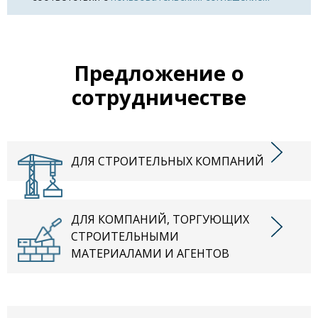
Предложение о
сотрудничестве
ДЛЯ СТРОИТЕЛЬНЫХ КОМПАНИЙ
ДЛЯ КОМПАНИЙ, ТОРГУЮЩИХ
СТРОИТЕЛЬНЫМИ
МАТЕРИАЛАМИ И АГЕНТОВ