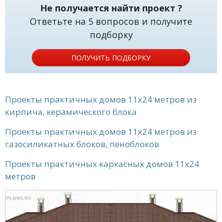
Не получается найти проект ?
Ответьте на 5 вопросов и получите
подборку
ПОЛУЧИТЬ ПОДБОРКУ
Проекты практичных домов 11x24 метров из
кирпича, керамического блока
Проекты практичных домов 11x24 метров из
газосиликатных блоков, пеноблоков
Проекты практичных каркасных домов 11x24
метров