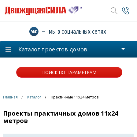
— мы в социальных сетях
Каталог проектов домов
ПОИСК ПО ПАРАМЕТРАМ
Главная
Каталог
Практичные 11x24 метров
Проекты практичных домов 11x24
метров