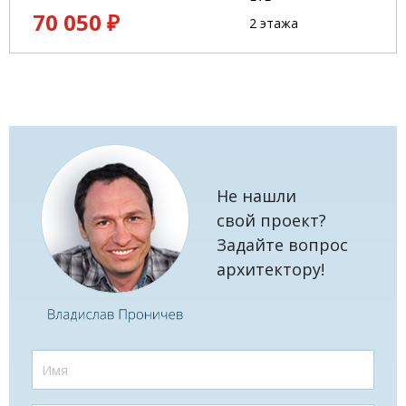
70 050 ₽
2 этажа
Не нашли
свой проект?
Задайте вопрос
архитектору!