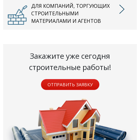
ДЛЯ КОМПАНИЙ, ТОРГУЮЩИХ
СТРОИТЕЛЬНЫМИ
МАТЕРИАЛАМИ И АГЕНТОВ
Закажите уже сегодня
строительные работы!
ОТПРАВИТЬ ЗАЯВКУ