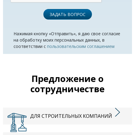
ЗАДАТЬ ВОПРОС
Нажимая кнопку «Отправить», я даю свое согласие
на обработку моих персональных данных, в
соответствии с
пользовательским соглашением
Предложение о
сотрудничестве
ДЛЯ СТРОИТЕЛЬНЫХ КОМПАНИЙ