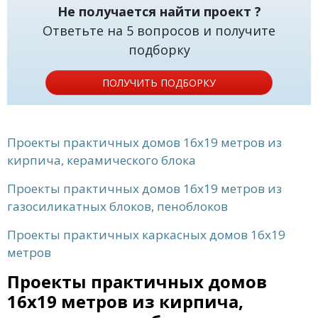
Не получается найти проект ?
Ответьте на 5 вопросов и получите
подборку
ПОЛУЧИТЬ ПОДБОРКУ
Проекты практичных домов 16x19 метров из
кирпича, керамического блока
Проекты практичных домов 16x19 метров из
газосиликатных блоков, пеноблоков
Проекты практичных каркасных домов 16x19
метров
Проекты практичных домов
16x19 метров из кирпича,