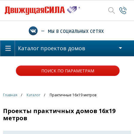
— мы в социальных сетях
Каталог проектов домов
ПОИСК ПО ПАРАМЕТРАМ
Главная
Каталог
Практичные 16x19 метров
Проекты практичных домов 16x19
метров