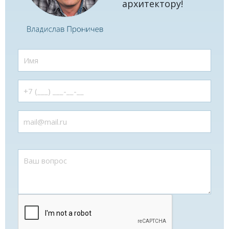
архитектору!