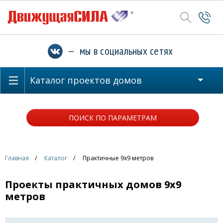
— мы в социальных сетях
Каталог проектов домов
ПОИСК ПО ПАРАМЕТРАМ
Главная
Каталог
Практичные 9x9 метров
Проекты практичных домов 9x9
метров