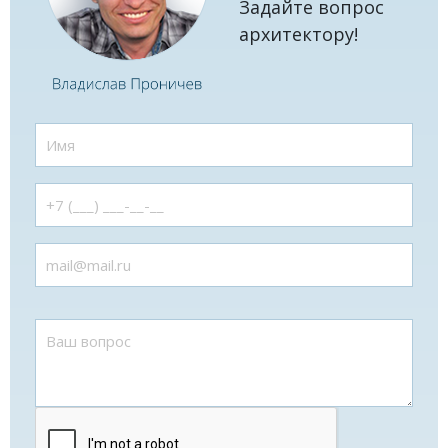
Задайте вопрос
архитектору!