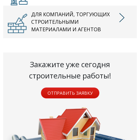
ДЛЯ КОМПАНИЙ, ТОРГУЮЩИХ
СТРОИТЕЛЬНЫМИ
МАТЕРИАЛАМИ И АГЕНТОВ
Закажите уже сегодня
строительные работы!
ОТПРАВИТЬ ЗАЯВКУ