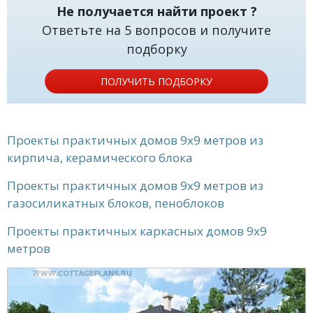
Не получается найти проект ?
Ответьте на 5 вопросов и получите
подборку
ПОЛУЧИТЬ ПОДБОРКУ
Проекты практичных домов 9x9 метров из
кирпича, керамического блока
Проекты практичных домов 9x9 метров из
газосиликатных блоков, пеноблоков
Проекты практичных каркасных домов 9x9
метров