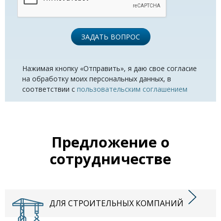
ЗАДАТЬ ВОПРОС
Нажимая кнопку «Отправить», я даю свое согласие
на обработку моих персональных данных, в
соответствии с
пользовательским соглашением
Предложение о
сотрудничестве
ДЛЯ СТРОИТЕЛЬНЫХ КОМПАНИЙ