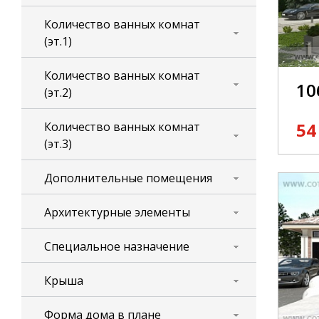
Количество ванных комнат
(эт.1)
Количество ванных комнат
10
(эт.2)
54
Количество ванных комнат
(эт.3)
Дополнительные помещения
Архитектурные элементы
Специальное назначение
Крыша
Форма дома в плане