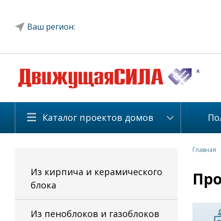
Ваш регион:
Каталог проектов домов
По
Главная
Из кирпича и керамического
Про
блока
Из пеноблоков и газоблоков