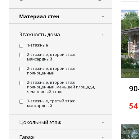
Материал стен
Этажность дома
1-этажные
2-этажные, второй этаж
мансардный
2-этажные, второй этаж
полноценный
2-этажные, второй этаж
90
полноценный, меньшей площади,
чем первый этаж
3-этажные, третий этаж
54
мансардный
Цокольный этаж
Гараж