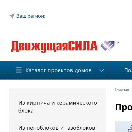
Ваш регион:
Каталог проектов домов
По
Главная
Из кирпича и керамического
Про
блока
Из пеноблоков и газоблоков