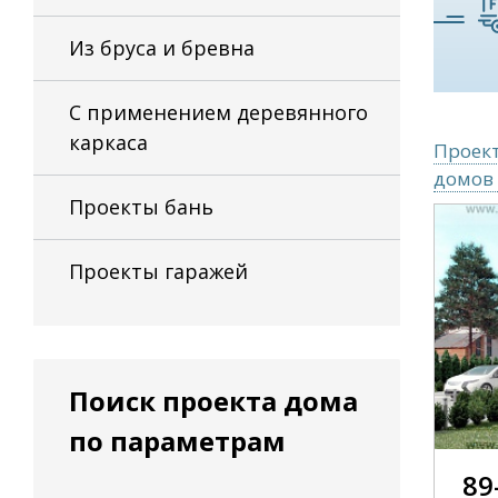
Из бруса и бревна
С применением деревянного
каркаса
Проект
домов 
Проекты бань
Проекты гаражей
Поиск проекта дома
по параметрам
89