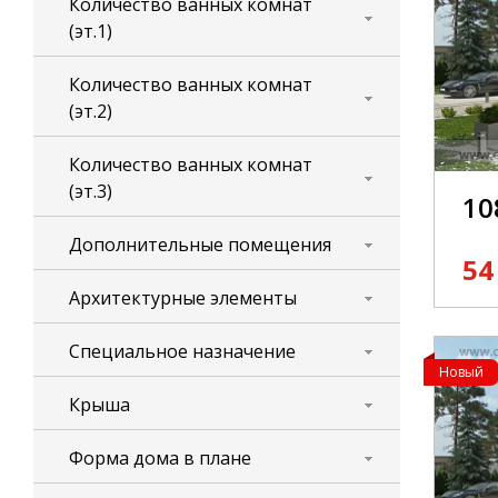
Количество ванных комнат
(эт.1)
Количество ванных комнат
(эт.2)
Количество ванных комнат
(эт.3)
10
Дополнительные помещения
54
Архитектурные элементы
Специальное назначение
Новый
Крыша
Форма дома в плане