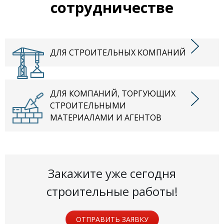
сотрудничестве
ДЛЯ СТРОИТЕЛЬНЫХ КОМПАНИЙ
ДЛЯ КОМПАНИЙ, ТОРГУЮЩИХ
СТРОИТЕЛЬНЫМИ
МАТЕРИАЛАМИ И АГЕНТОВ
Закажите уже сегодня
строительные работы!
ОТПРАВИТЬ ЗАЯВКУ