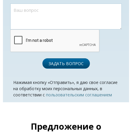
ЗАДАТЬ ВОПРОС
Нажимая кнопку «Отправить», я даю свое согласие
на обработку моих персональных данных, в
соответствии с
пользовательским соглашением
Предложение о