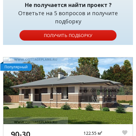
Не получается найти проект ?
Ответьте на 5 вопросов и получите
подборку
ПОЛУЧИТЬ ПОДБОРКУ
Популярный
90-30
122.55 м²