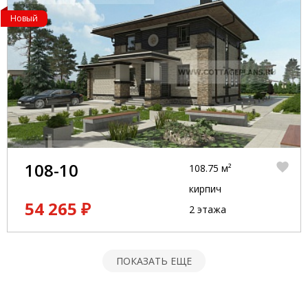
Новый
108-10
108.75 м²
кирпич
54 265 ₽
2 этажа
ПОКАЗАТЬ ЕЩЕ