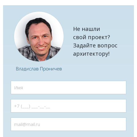
Не нашли
свой проект?
Задайте вопрос
архитектору!