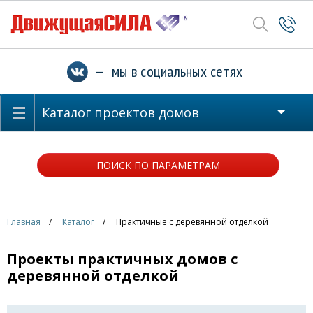
— мы в социальных сетях
Каталог проектов домов
ПОИСК ПО ПАРАМЕТРАМ
Главная
Каталог
Практичные с деревянной отделкой
Проекты практичных домов с
деревянной отделкой