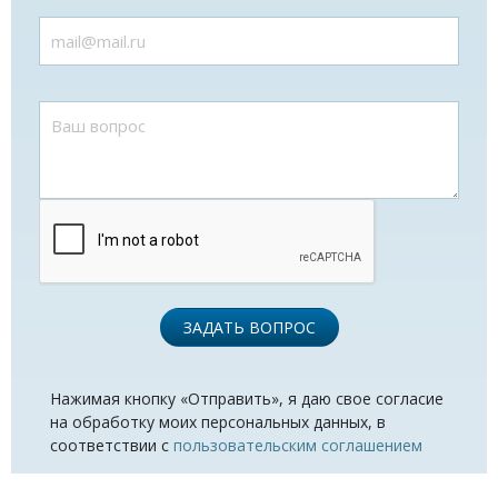
ЗАДАТЬ ВОПРОС
Нажимая кнопку «Отправить», я даю свое согласие
на обработку моих персональных данных, в
соответствии с
пользовательским соглашением