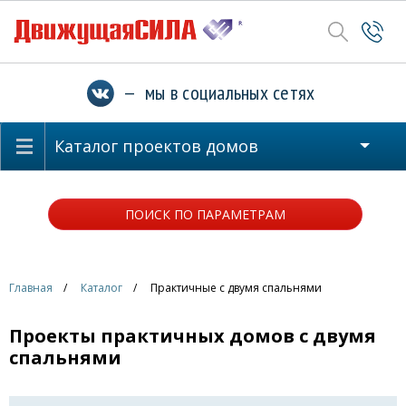
— мы в социальных сетях
Каталог проектов домов
ПОИСК ПО ПАРАМЕТРАМ
Главная
Каталог
Практичные с двумя спальнями
Проекты практичных домов с двумя
спальнями