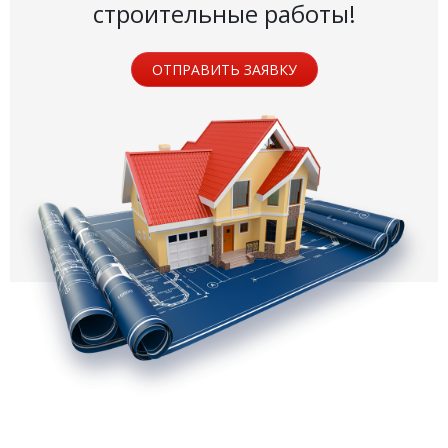
строительные работы!
ОТПРАВИТЬ ЗАЯВКУ