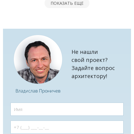
ПОКАЗАТЬ ЕЩЕ
Не нашли
свой проект?
Задайте вопрос
архитектору!