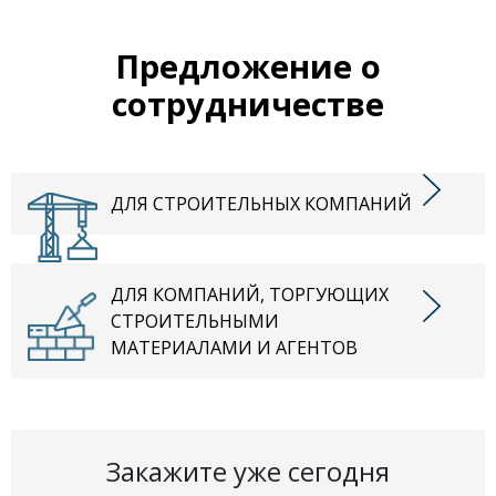
Предложение о
сотрудничестве
ДЛЯ СТРОИТЕЛЬНЫХ КОМПАНИЙ
ДЛЯ КОМПАНИЙ, ТОРГУЮЩИХ
СТРОИТЕЛЬНЫМИ
МАТЕРИАЛАМИ И АГЕНТОВ
Закажите уже сегодня