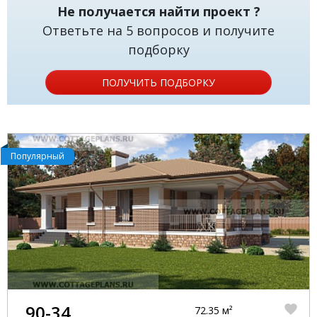
Не получается найти проект ?
Ответьте на 5 вопросов и получите
подборку
ПОЛУЧИТЬ ПОДБОРКУ
Популярный
90-34
72.35 м²