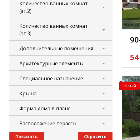
Количество ванных комнат
(эт.2)
Количество ванных комнат
(эт.3)
90
Дополнительные помещения
54
Архитектурные элементы
Специальное назначение
Новый
Крыша
Форма дома в плане
Расположение терассы