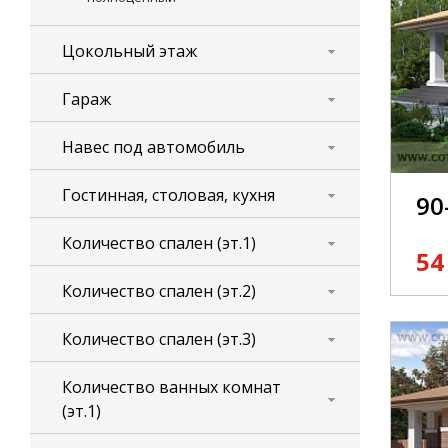
Цокольный этаж
Гараж
Навес под автомобиль
Гостинная, столовая, кухня
90
Количество спален (эт.1)
54
Количество спален (эт.2)
Количество спален (эт.3)
Количество ванных комнат
(эт.1)