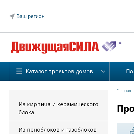
Ваш регион:
Каталог проектов домов
По
Главная
Из кирпича и керамического
Про
блока
Из пеноблоков и газоблоков