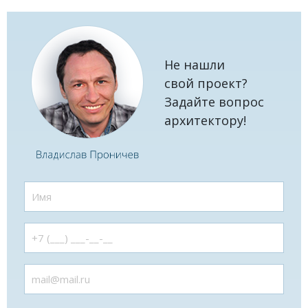
Не нашли
свой проект?
Задайте вопрос
архитектору!