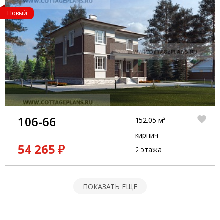
Новый
106-66
152.05 м²
кирпич
54 265 ₽
2 этажа
ПОКАЗАТЬ ЕЩЕ