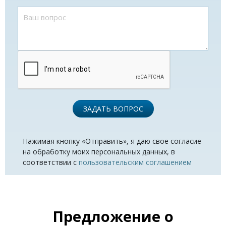
ЗАДАТЬ ВОПРОС
Нажимая кнопку «Отправить», я даю свое согласие
на обработку моих персональных данных, в
соответствии с
пользовательским соглашением
Предложение о