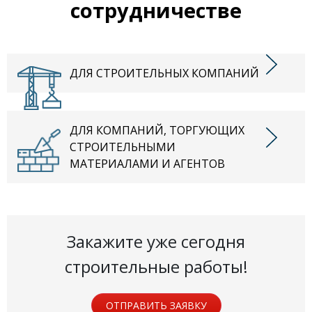
сотрудничестве
ДЛЯ СТРОИТЕЛЬНЫХ КОМПАНИЙ
ДЛЯ КОМПАНИЙ, ТОРГУЮЩИХ
СТРОИТЕЛЬНЫМИ
МАТЕРИАЛАМИ И АГЕНТОВ
Закажите уже сегодня
строительные работы!
ОТПРАВИТЬ ЗАЯВКУ