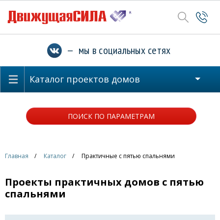
— мы в социальных сетях
Каталог проектов домов
ПОИСК ПО ПАРАМЕТРАМ
Главная
Каталог
Практичные с пятью спальнями
Проекты практичных домов с пятью
спальнями