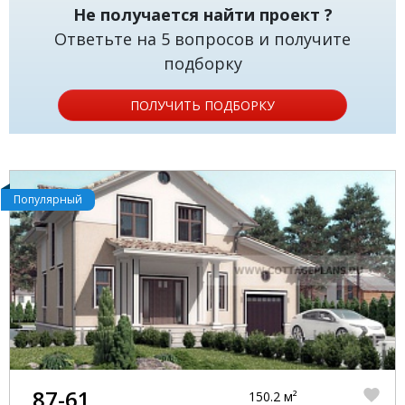
Не получается найти проект ?
Ответьте на 5 вопросов и получите
подборку
ПОЛУЧИТЬ ПОДБОРКУ
Популярный
87-61
150.2 м²