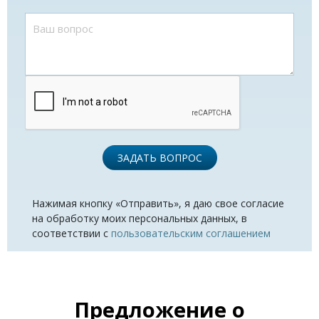
ЗАДАТЬ ВОПРОС
Нажимая кнопку «Отправить», я даю свое согласие
на обработку моих персональных данных, в
соответствии с
пользовательским соглашением
Предложение о