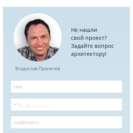
Не нашли
свой проект?
Задайте вопрос
архитектору!