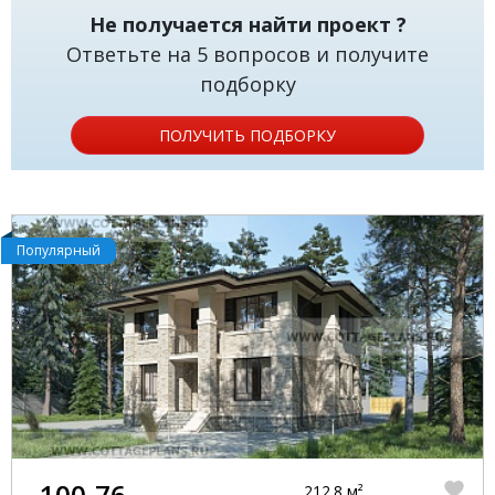
Не получается найти проект ?
Ответьте на 5 вопросов и получите
подборку
ПОЛУЧИТЬ ПОДБОРКУ
Популярный
100-76
212.8 м²