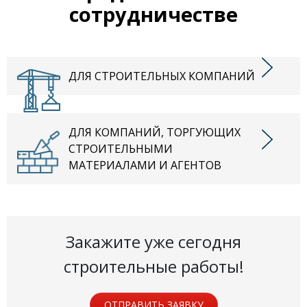
сотрудничестве
ДЛЯ СТРОИТЕЛЬНЫХ КОМПАНИЙ
ДЛЯ КОМПАНИЙ, ТОРГУЮЩИХ
СТРОИТЕЛЬНЫМИ
МАТЕРИАЛАМИ И АГЕНТОВ
Закажите уже сегодня
строительные работы!
ОТПРАВИТЬ ЗАЯВКУ