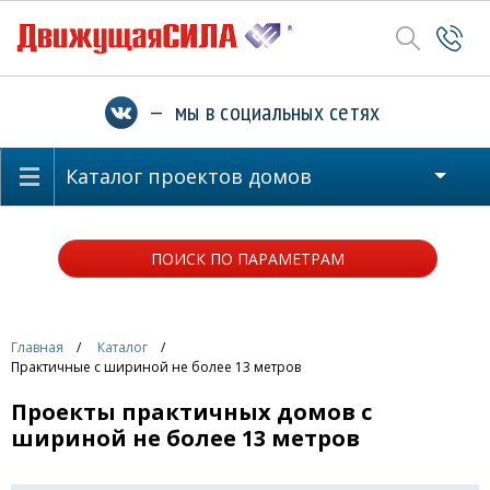
— мы в социальных сетях
Каталог проектов домов
ПОИСК ПО ПАРАМЕТРАМ
Главная
Каталог
Практичные с шириной не более 13 метров
Проекты практичных домов с
шириной не более 13 метров