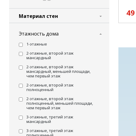
49
Материал стен
Этажность дома
1-этажные
2-этажные, второй этаж
мансардный
2-этажные, второй этаж
мансардный, меньшей площади,
чем первый этаж
2-этажные, второй этаж
полноценный
2-этажные, второй этаж
полноценный, меньшей площади,
чем первый этаж
3-этажные, третий этаж
мансардный
3-этажные, третий этаж
полноценный