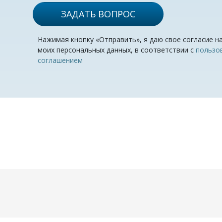
ЗАДАТЬ ВОПРОС
Нажимая кнопку «Отправить», я даю свое согласие н
моих персональных данных, в соответствии с
пользо
соглашением