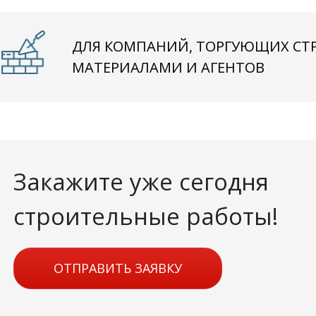
ДЛЯ КОМПАНИЙ, ТОРГУЮЩИХ С
МАТЕРИАЛАМИ И АГЕНТОВ
Закажите уже сегодня
строительные работы!
ОТПРАВИТЬ ЗАЯВКУ