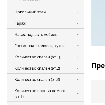
Цокольный этаж
Гараж
Навес под автомобиль
Гостинная, столовая, кухня
Количество спален (эт.1)
Пре
Количество спален (эт.2)
Количество спален (эт.3)
Количество ванных комнат
(эт.1)