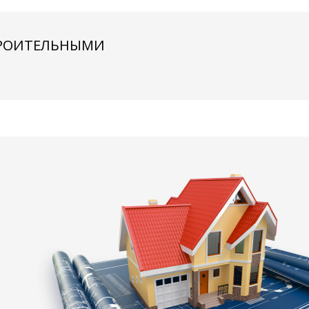
ТРОИТЕЛЬНЫМИ