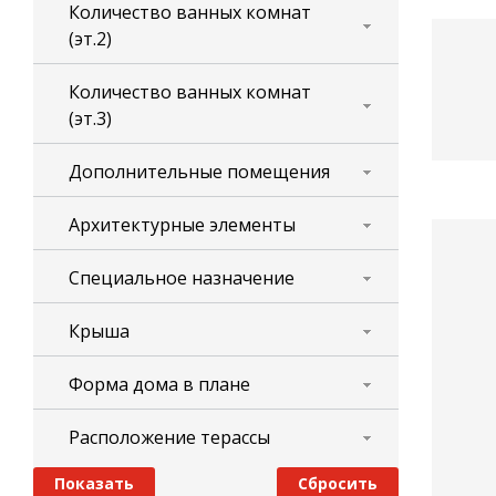
Количество ванных комнат
(эт.2)
Количество ванных комнат
(эт.3)
Дополнительные помещения
Архитектурные элементы
Специальное назначение
Крыша
Форма дома в плане
Расположение терассы