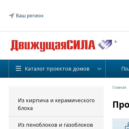
Ваш регион:
Каталог проектов домов
По
Главная
Из кирпича и керамического
Про
блока
Из пеноблоков и газоблоков