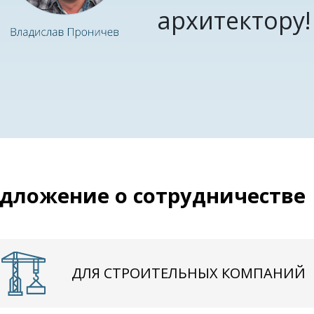
архитектору!
дложение о сотрудничестве
ДЛЯ СТРОИТЕЛЬНЫХ КОМПАНИЙ