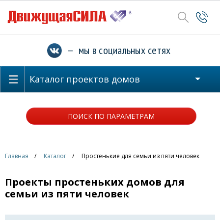
— мы в социальных сетях
Каталог проектов домов
ПОИСК ПО ПАРАМЕТРАМ
Главная
Каталог
Простенькие для семьи из пяти человек
Проекты простеньких домов для
семьи из пяти человек