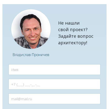
Не нашли
свой проект?
Задайте вопрос
архитектору!