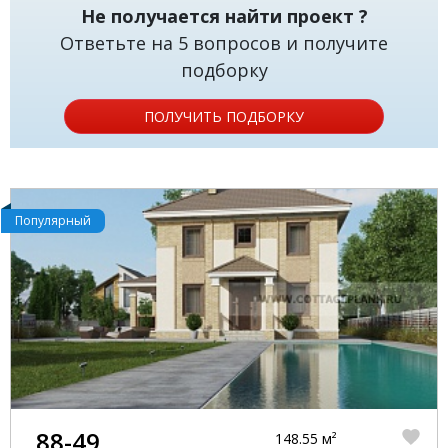
Не получается найти проект ?
Ответьте на 5 вопросов и получите
подборку
ПОЛУЧИТЬ ПОДБОРКУ
Популярный
88-49
148.55 м²