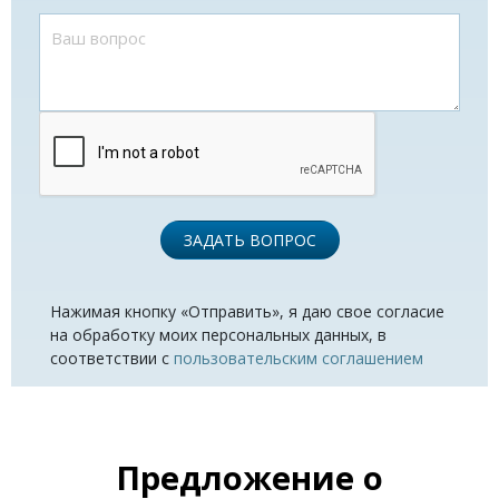
ЗАДАТЬ ВОПРОС
Нажимая кнопку «Отправить», я даю свое согласие
на обработку моих персональных данных, в
соответствии с
пользовательским соглашением
Предложение о