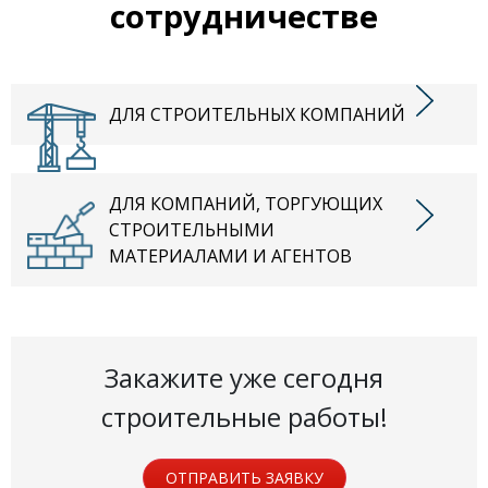
сотрудничестве
ДЛЯ СТРОИТЕЛЬНЫХ КОМПАНИЙ
ДЛЯ КОМПАНИЙ, ТОРГУЮЩИХ
СТРОИТЕЛЬНЫМИ
МАТЕРИАЛАМИ И АГЕНТОВ
Закажите уже сегодня
строительные работы!
ОТПРАВИТЬ ЗАЯВКУ