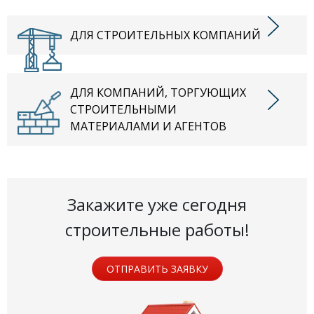
ДЛЯ СТРОИТЕЛЬНЫХ КОМПАНИЙ
ДЛЯ КОМПАНИЙ, ТОРГУЮЩИХ
СТРОИТЕЛЬНЫМИ
МАТЕРИАЛАМИ И АГЕНТОВ
Закажите уже сегодня
строительные работы!
ОТПРАВИТЬ ЗАЯВКУ