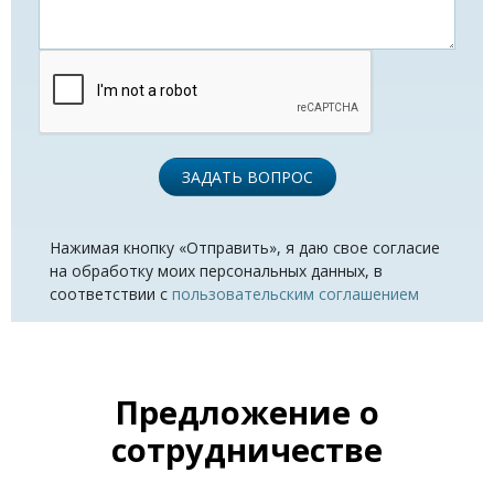
ЗАДАТЬ ВОПРОС
Нажимая кнопку «Отправить», я даю свое согласие
на обработку моих персональных данных, в
соответствии с
пользовательским соглашением
Предложение о
сотрудничестве