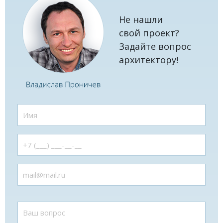
Не нашли
свой проект?
Задайте вопрос
архитектору!