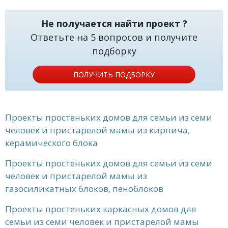
Не получается найти проект ?
Ответьте на 5 вопросов и получите
подборку
ПОЛУЧИТЬ ПОДБОРКУ
Проекты простеньких домов для семьи из семи
человек и пристарелой мамы из кирпича,
керамического блока
Проекты простеньких домов для семьи из семи
человек и пристарелой мамы из
газосиликатных блоков, пеноблоков
Проекты простеньких каркасных домов для
семьи из семи человек и пристарелой мамы