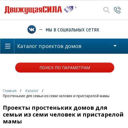
— мы в социальных сетях
Каталог проектов домов
ПОИСК ПО ПАРАМЕТРАМ
Главная
Каталог
Простенькие для семьи из семи человек и пристарелой мамы
Проекты простеньких домов для
семьи из семи человек и пристарелой
мамы