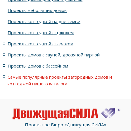
Проекты небольших домов
3000 проектов домов
Проекты коттеджей на две семьи
Проекты коттеджей с цоколем
Проекты коттеджей с гаражом
Проекты домов с сауной, дровяной парной
Проекты домов с бассейном
Самые популярные проекты загородных домов и
коттеджей нашего каталога
Проектное Бюро «Движущая СИЛА»