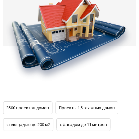
3500 проектов домов
Проекты 1,5 этажных домов
с площадью до 200 м2
с фасадом до 11 метров