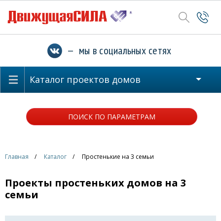
— мы в социальных сетях
Каталог проектов домов
ПОИСК ПО ПАРАМЕТРАМ
Главная
Каталог
Простенькие на 3 семьи
Проекты простеньких домов на 3
семьи