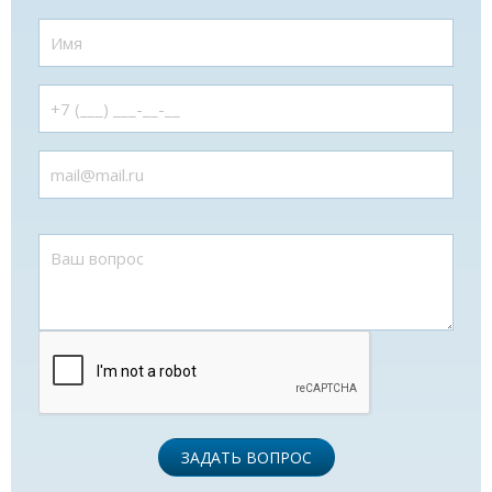
ЗАДАТЬ ВОПРОС