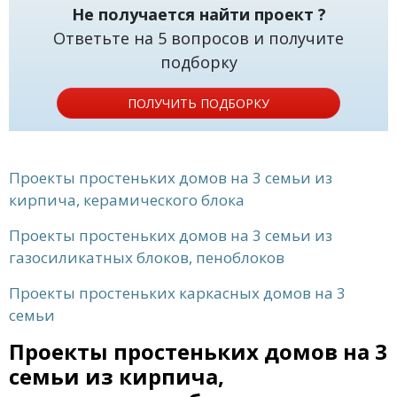
Не получается найти проект ?
Ответьте на 5 вопросов и получите
подборку
ПОЛУЧИТЬ ПОДБОРКУ
Проекты простеньких домов на 3 семьи из
кирпича, керамического блока
Проекты простеньких домов на 3 семьи из
газосиликатных блоков, пеноблоков
Проекты простеньких каркасных домов на 3
семьи
Проекты простеньких домов на 3
семьи из кирпича,