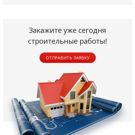
Закажите уже сегодня
строительные работы!
ОТПРАВИТЬ ЗАЯВКУ