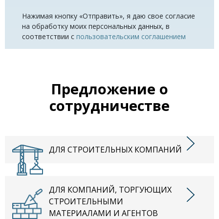
Нажимая кнопку «Отправить», я даю свое согласие
на обработку моих персональных данных, в
соответствии с
пользовательским соглашением
Предложение о
сотрудничестве
ДЛЯ СТРОИТЕЛЬНЫХ КОМПАНИЙ
ДЛЯ КОМПАНИЙ, ТОРГУЮЩИХ
СТРОИТЕЛЬНЫМИ
МАТЕРИАЛАМИ И АГЕНТОВ