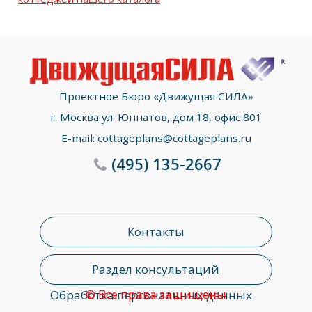
Проектное Бюро «Движущая СИЛА»
г. Москва ул. Юннатов, дом 18, офис 801
E-mail:
cottageplans@cottageplans.ru
(495)
135-2667
Контакты
Раздел консультаций
© Все права защищены
Обработка персональных данных