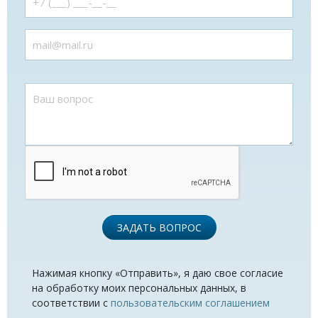
ЗАДАТЬ ВОПРОС
Нажимая кнопку «Отправить», я даю свое согласие
на обработку моих персональных данных, в
соответствии с
пользовательским соглашением