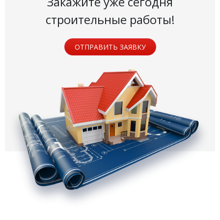
Закажите уже сегодня
строительные работы!
ОТПРАВИТЬ ЗАЯВКУ