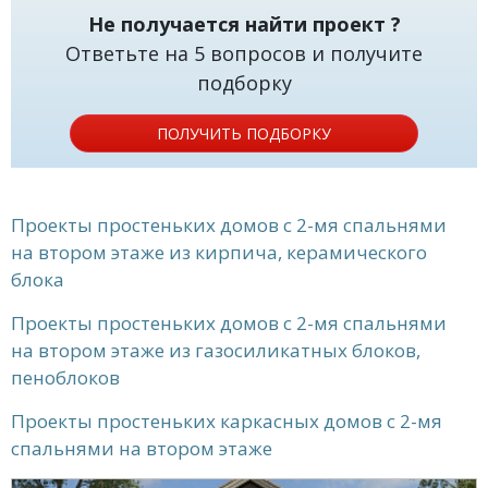
Не получается найти проект ?
Ответьте на 5 вопросов и получите
подборку
ПОЛУЧИТЬ ПОДБОРКУ
Проекты простеньких домов с 2-мя спальнями
на втором этаже из кирпича, керамического
блока
Проекты простеньких домов с 2-мя спальнями
на втором этаже из газосиликатных блоков,
пеноблоков
Проекты простеньких каркасных домов с 2-мя
спальнями на втором этаже