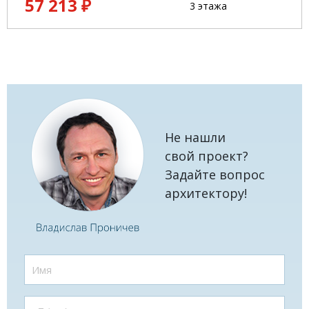
57 213 ₽
3 этажа
Не нашли
свой проект?
Задайте вопрос
архитектору!