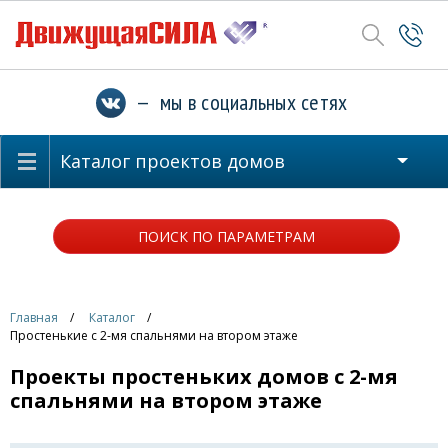
— мы в социальных сетях
Каталог проектов домов
ПОИСК ПО ПАРАМЕТРАМ
Главная
Каталог
Простенькие с 2-мя спальнями на втором этаже
Проекты простеньких домов с 2-мя
спальнями на втором этаже