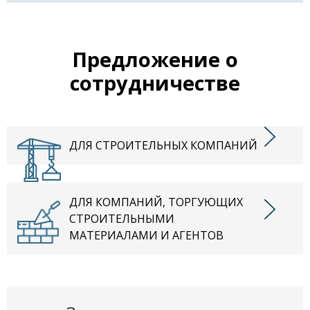
Предложение о
сотрудничестве
ДЛЯ СТРОИТЕЛЬНЫХ КОМПАНИЙ
ДЛЯ КОМПАНИЙ, ТОРГУЮЩИХ
СТРОИТЕЛЬНЫМИ
МАТЕРИАЛАМИ И АГЕНТОВ