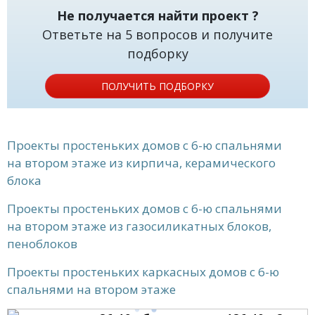
Не получается найти проект ?
Ответьте на 5 вопросов и получите
подборку
ПОЛУЧИТЬ ПОДБОРКУ
Проекты простеньких домов с 6-ю спальнями
на втором этаже из кирпича, керамического
блока
Проекты простеньких домов с 6-ю спальнями
на втором этаже из газосиликатных блоков,
пеноблоков
Проекты простеньких каркасных домов с 6-ю
спальнями на втором этаже