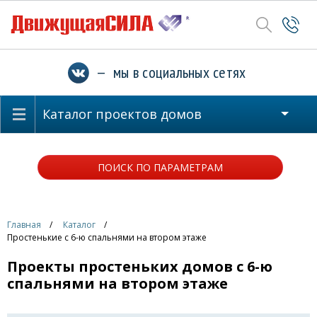
— мы в социальных сетях
Каталог проектов домов
ПОИСК ПО ПАРАМЕТРАМ
Главная
Каталог
Простенькие с 6-ю спальнями на втором этаже
Проекты простеньких домов с 6-ю
спальнями на втором этаже