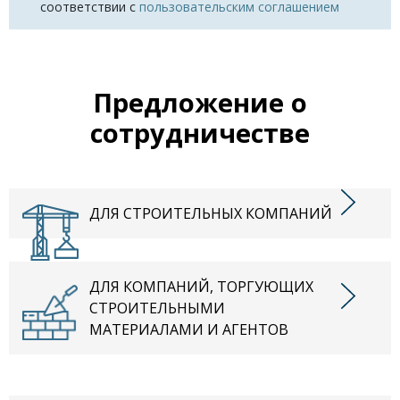
соответствии с
пользовательским соглашением
Предложение о
сотрудничестве
ДЛЯ СТРОИТЕЛЬНЫХ КОМПАНИЙ
ДЛЯ КОМПАНИЙ, ТОРГУЮЩИХ
СТРОИТЕЛЬНЫМИ
МАТЕРИАЛАМИ И АГЕНТОВ