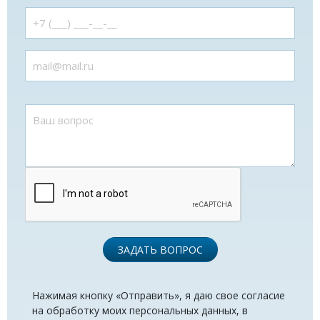
ЗАДАТЬ ВОПРОС
Нажимая кнопку «Отправить», я даю свое согласие
на обработку моих персональных данных, в