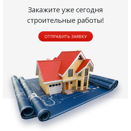
Закажите уже сегодня
строительные работы!
ОТПРАВИТЬ ЗАЯВКУ