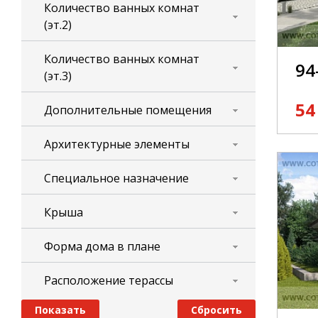
Количество ванных комнат
(эт.2)
Количество ванных комнат
94
(эт.3)
54
Дополнительные помещения
Архитектурные элементы
Специальное назначение
Крыша
Форма дома в плане
Расположение терассы