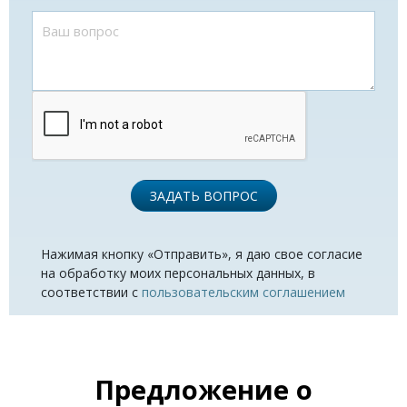
ЗАДАТЬ ВОПРОС
Нажимая кнопку «Отправить», я даю свое согласие
на обработку моих персональных данных, в
соответствии с
пользовательским соглашением
Предложение о