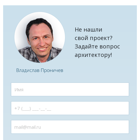
Не нашли
свой проект?
Задайте вопрос
архитектору!