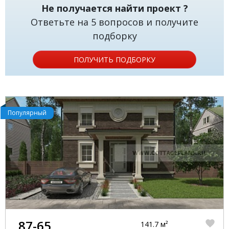
Не получается найти проект ?
Ответьте на 5 вопросов и получите
подборку
ПОЛУЧИТЬ ПОДБОРКУ
Популярный
87-65
141.7 м²