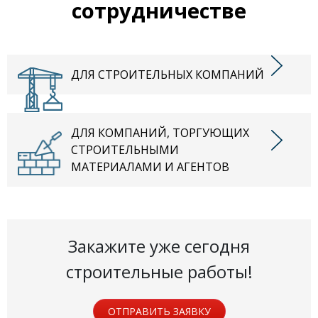
сотрудничестве
ДЛЯ СТРОИТЕЛЬНЫХ КОМПАНИЙ
ДЛЯ КОМПАНИЙ, ТОРГУЮЩИХ
СТРОИТЕЛЬНЫМИ
МАТЕРИАЛАМИ И АГЕНТОВ
Закажите уже сегодня
строительные работы!
ОТПРАВИТЬ ЗАЯВКУ