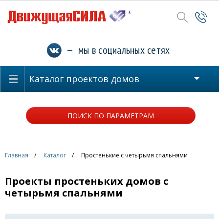
— мы в социальных сетях
Каталог проектов домов
ПОИСК ПО ПАРАМЕТРАМ
Главная
Каталог
Простенькие с четырьмя спальнями
Проекты простеньких домов с
четырьмя спальнями