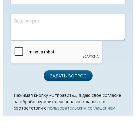
ЗАДАТЬ ВОПРОС
Нажимая кнопку «Отправить», я даю свое согласие
на обработку моих персональных данных, в
соответствии с
пользовательским соглашением