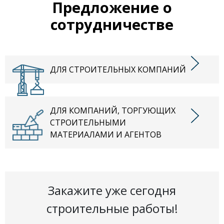
Предложение о
сотрудничестве
ДЛЯ СТРОИТЕЛЬНЫХ КОМПАНИЙ
ДЛЯ КОМПАНИЙ, ТОРГУЮЩИХ
СТРОИТЕЛЬНЫМИ
МАТЕРИАЛАМИ И АГЕНТОВ
Закажите уже сегодня
строительные работы!