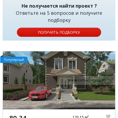
Не получается найти проект ?
Ответьте на 5 вопросов и получите
подборку
ПОЛУЧИТЬ ПОДБОРКУ
Популярный
89-34
120.15 м²