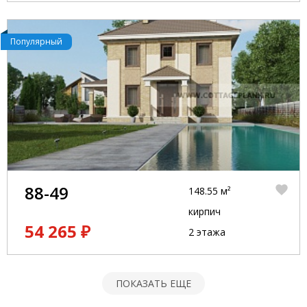
Популярный
88-49
148.55 м²
кирпич
54 265 ₽
2 этажа
ПОКАЗАТЬ ЕЩЕ