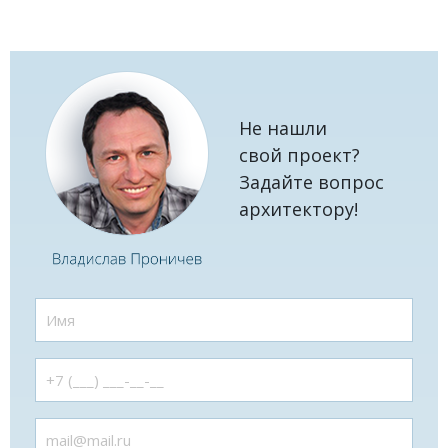
Не нашли
свой проект?
Задайте вопрос
архитектору!