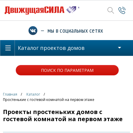
— мы в социальных сетях
Каталог проектов домов
ПОИСК ПО ПАРАМЕТРАМ
Главная
Каталог
Простенькие с гостевой комнатой на первом этаже
Проекты простеньких домов с
гостевой комнатой на первом этаже