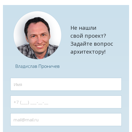
Не нашли
свой проект?
Задайте вопрос
архитектору!