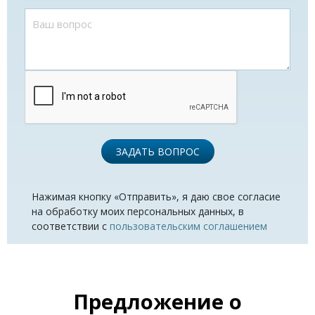
ЗАДАТЬ ВОПРОС
Нажимая кнопку «Отправить», я даю свое согласие
на обработку моих персональных данных, в
соответствии с
пользовательским соглашением
Предложение о