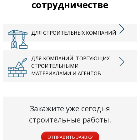
сотрудничестве
ДЛЯ СТРОИТЕЛЬНЫХ КОМПАНИЙ
ДЛЯ КОМПАНИЙ, ТОРГУЮЩИХ
СТРОИТЕЛЬНЫМИ
МАТЕРИАЛАМИ И АГЕНТОВ
Закажите уже сегодня
строительные работы!
ОТПРАВИТЬ ЗАЯВКУ