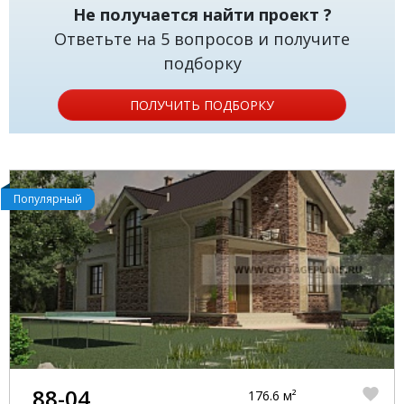
Не получается найти проект ?
Ответьте на 5 вопросов и получите
подборку
ПОЛУЧИТЬ ПОДБОРКУ
Популярный
88-04
176.6 м²