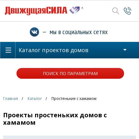
— мы в социальных сетях
Каталог проектов домов
ПОИСК ПО ПАРАМЕТРАМ
Главная
Каталог
Простенькие с хамамом
Проекты простеньких домов с
хамамом