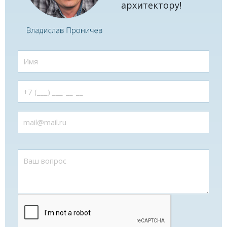
архитектору!