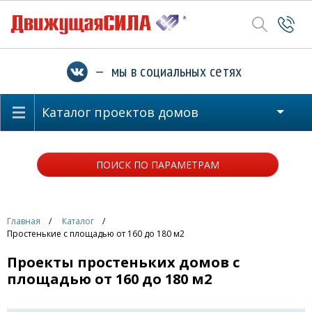
— мы в социальных сетях
Каталог проектов домов
ПОИСК ПО ПАРАМЕТРАМ
Главная
Каталог
Простенькие с площадью от 160 до 180 м2
Проекты простеньких домов с
площадью от 160 до 180 м2