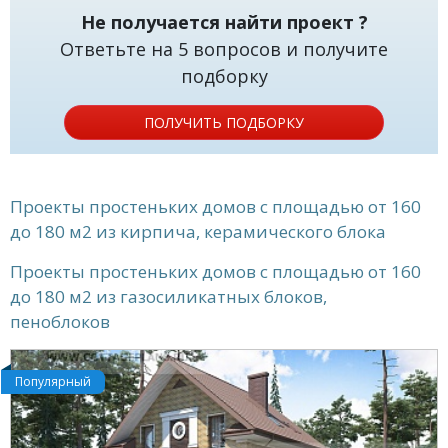
Не получается найти проект ?
Ответьте на 5 вопросов и получите
подборку
ПОЛУЧИТЬ ПОДБОРКУ
Проекты простеньких домов с площадью от 160
до 180 м2 из кирпича, керамического блока
Проекты простеньких домов с площадью от 160
до 180 м2 из газосиликатных блоков,
пеноблоков
Популярный