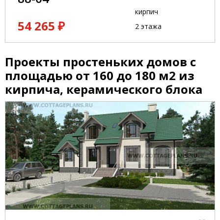
кирпич
54 265 ₽
2 этажа
Проекты простеньких домов с
площадью от 160 до 180 м2 из
кирпича, керамического блока