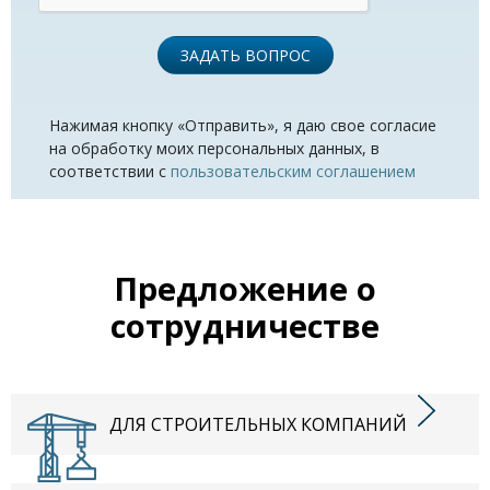
ЗАДАТЬ ВОПРОС
Нажимая кнопку «Отправить», я даю свое согласие
на обработку моих персональных данных, в
соответствии с
пользовательским соглашением
Предложение о
сотрудничестве
ДЛЯ СТРОИТЕЛЬНЫХ КОМПАНИЙ