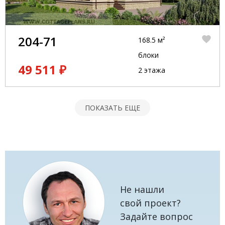
204-71
168.5 м²
блоки
49 511 ₽
2 этажа
ПОКАЗАТЬ ЕЩЕ
Не нашли
свой проект?
Задайте вопрос