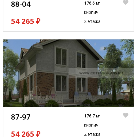
88-04
176.6 м²
кирпич
54 265 ₽
2 этажа
87-97
176.7 м²
кирпич
54 265 ₽
2 этажа