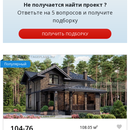
Не получается найти проект ?
Ответьте на 5 вопросов и получите
подборку
ПОЛУЧИТЬ ПОДБОРКУ
Популярный
104-76
108.05 м²