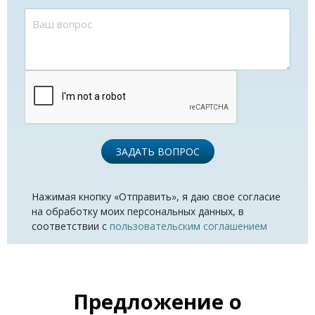
ЗАДАТЬ ВОПРОС
Нажимая кнопку «Отправить», я даю свое согласие
на обработку моих персональных данных, в
соответствии с
пользовательским соглашением
Предложение о