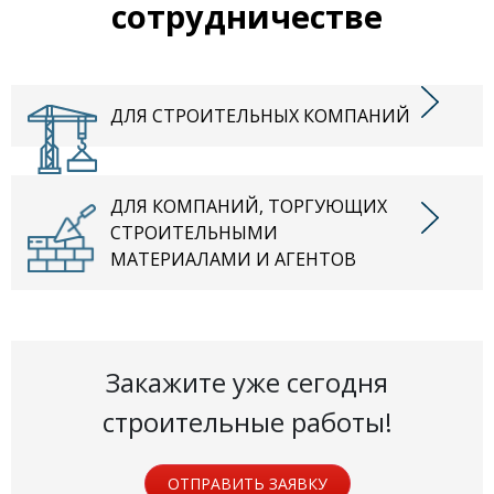
сотрудничестве
ДЛЯ СТРОИТЕЛЬНЫХ КОМПАНИЙ
ДЛЯ КОМПАНИЙ, ТОРГУЮЩИХ
СТРОИТЕЛЬНЫМИ
МАТЕРИАЛАМИ И АГЕНТОВ
Закажите уже сегодня
строительные работы!
ОТПРАВИТЬ ЗАЯВКУ