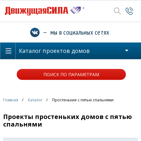
— мы в социальных сетях
Каталог проектов домов
ПОИСК ПО ПАРАМЕТРАМ
Главная
Каталог
Простенькие с пятью спальнями
Проекты простеньких домов с пятью
спальнями