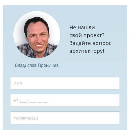
Не нашли
свой проект?
Задайте вопрос
архитектору!