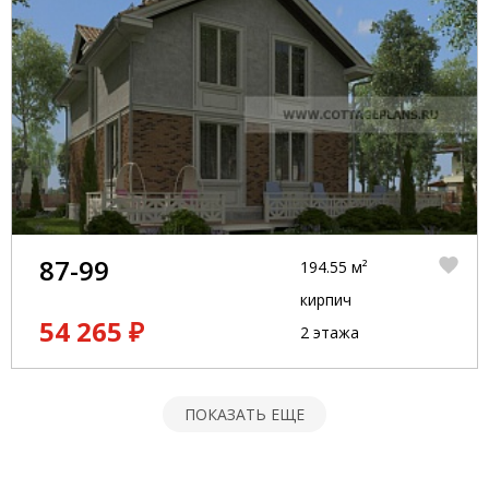
87-99
194.55 м²
кирпич
54 265 ₽
2 этажа
ПОКАЗАТЬ ЕЩЕ