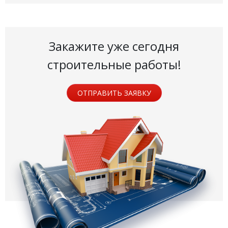
Закажите уже сегодня
строительные работы!
ОТПРАВИТЬ ЗАЯВКУ