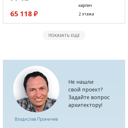
кирпич
65 118 ₽
2 этажа
ПОКАЗАТЬ ЕЩЕ
Не нашли
свой проект?
Задайте вопрос
архитектору!