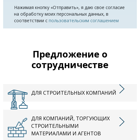
Нажимая кнопку «Отправить», я даю свое согласие
на обработку моих персональных данных, в
соответствии с
пользовательским соглашением
Предложение о
сотрудничестве
ДЛЯ СТРОИТЕЛЬНЫХ КОМПАНИЙ
ДЛЯ КОМПАНИЙ, ТОРГУЮЩИХ
СТРОИТЕЛЬНЫМИ
МАТЕРИАЛАМИ И АГЕНТОВ