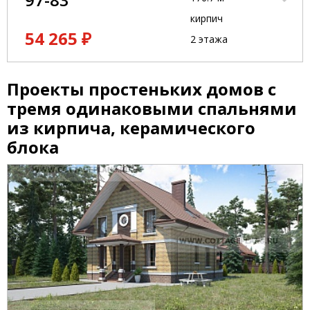
кирпич
54 265 ₽
2 этажа
Проекты простеньких домов с
тремя одинаковыми спальнями
из кирпича, керамического
блока