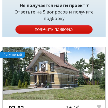
Не получается найти проект ?
Ответьте на 5 вопросов и получите
подборку
ПОЛУЧИТЬ ПОДБОРКУ
Популярный
97-83
176.7 м²