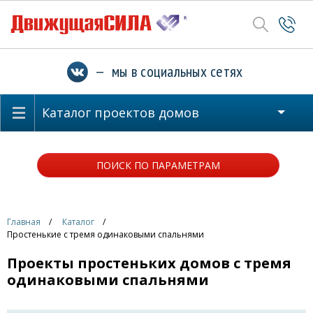
— мы в социальных сетях
Каталог проектов домов
ПОИСК ПО ПАРАМЕТРАМ
Главная
Каталог
Простенькие с тремя одинаковыми спальнями
Проекты простеньких домов с тремя
одинаковыми спальнями