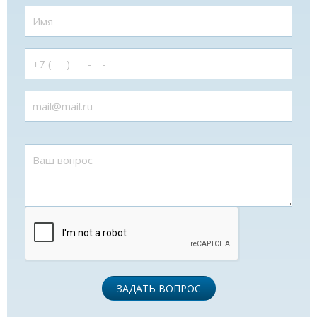
ЗАДАТЬ ВОПРОС