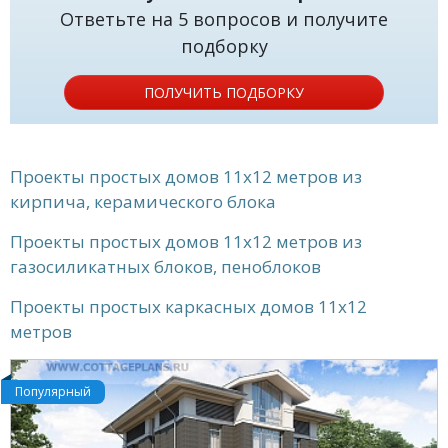
Ответьте на 5 вопросов и получите
подборку
ПОЛУЧИТЬ ПОДБОРКУ
Проекты простых домов 11x12 метров из
кирпича, керамического блока
Проекты простых домов 11x12 метров из
газосиликатных блоков, пеноблоков
Проекты простых каркасных домов 11x12
метров
Популярный