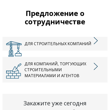
Предложение о
сотрудничестве
ДЛЯ СТРОИТЕЛЬНЫХ КОМПАНИЙ
ДЛЯ КОМПАНИЙ, ТОРГУЮЩИХ
СТРОИТЕЛЬНЫМИ
МАТЕРИАЛАМИ И АГЕНТОВ
Закажите уже сегодня