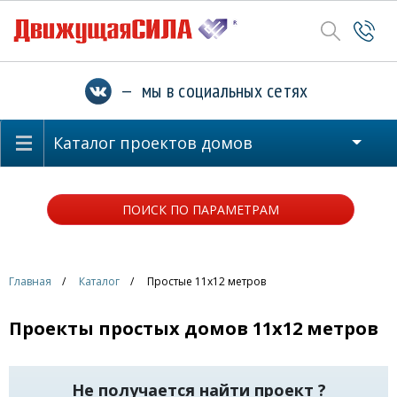
— мы в социальных сетях
Каталог проектов домов
ПОИСК ПО ПАРАМЕТРАМ
Главная
Каталог
Простые 11x12 метров
Проекты простых домов 11x12 метров
Не получается найти проект ?