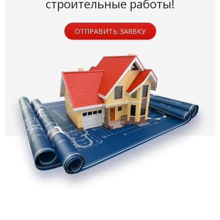
строительные работы!
ОТПРАВИТЬ ЗАЯВКУ