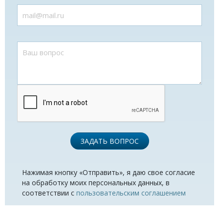
ЗАДАТЬ ВОПРОС
Нажимая кнопку «Отправить», я даю свое согласие
на обработку моих персональных данных, в
соответствии с
пользовательским соглашением