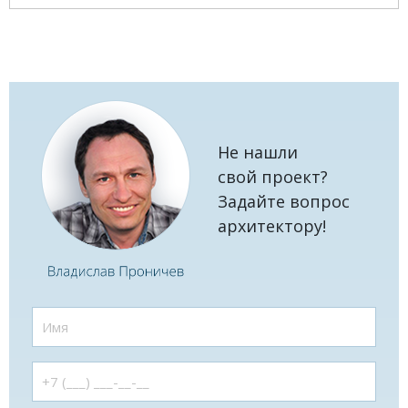
Не нашли
свой проект?
Задайте вопрос
архитектору!