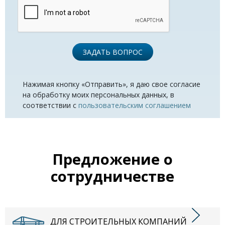
ЗАДАТЬ ВОПРОС
Нажимая кнопку «Отправить», я даю свое согласие
на обработку моих персональных данных, в
соответствии с
пользовательским соглашением
Предложение о
сотрудничестве
ДЛЯ СТРОИТЕЛЬНЫХ КОМПАНИЙ