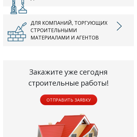
ДЛЯ КОМПАНИЙ, ТОРГУЮЩИХ
СТРОИТЕЛЬНЫМИ
МАТЕРИАЛАМИ И АГЕНТОВ
Закажите уже сегодня
строительные работы!
ОТПРАВИТЬ ЗАЯВКУ