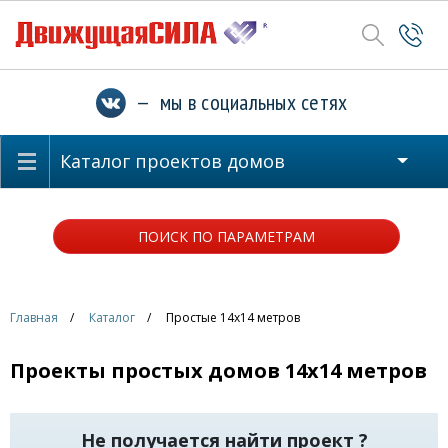
— мы в социальных сетях
Каталог проектов домов
ПОИСК ПО ПАРАМЕТРАМ
Главная
Каталог
Простые 14x14 метров
Проекты простых домов 14x14 метров
Не получается найти проект ?