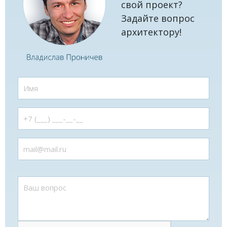
свой проект?
Задайте вопрос
архитектору!