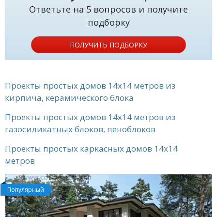
Ответьте на 5 вопросов и получите
подборку
ПОЛУЧИТЬ ПОДБОРКУ
Проекты простых домов 14x14 метров из
кирпича, керамического блока
Проекты простых домов 14x14 метров из
газосиликатных блоков, пеноблоков
Проекты простых каркасных домов 14x14
метров
Популярный