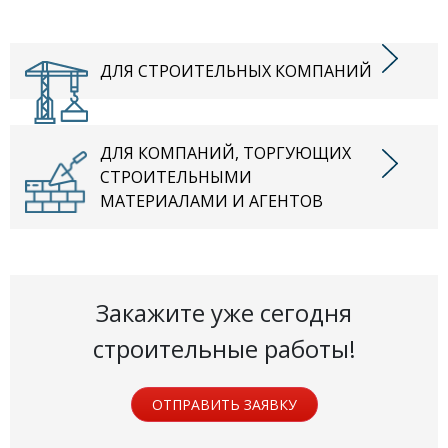
ДЛЯ СТРОИТЕЛЬНЫХ КОМПАНИЙ
ДЛЯ КОМПАНИЙ, ТОРГУЮЩИХ
СТРОИТЕЛЬНЫМИ
МАТЕРИАЛАМИ И АГЕНТОВ
Закажите уже сегодня
строительные работы!
ОТПРАВИТЬ ЗАЯВКУ