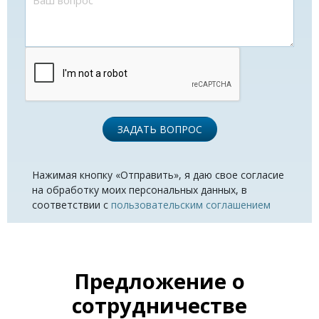
ЗАДАТЬ ВОПРОС
Нажимая кнопку «Отправить», я даю свое согласие
на обработку моих персональных данных, в
соответствии с
пользовательским соглашением
Предложение о
сотрудничестве