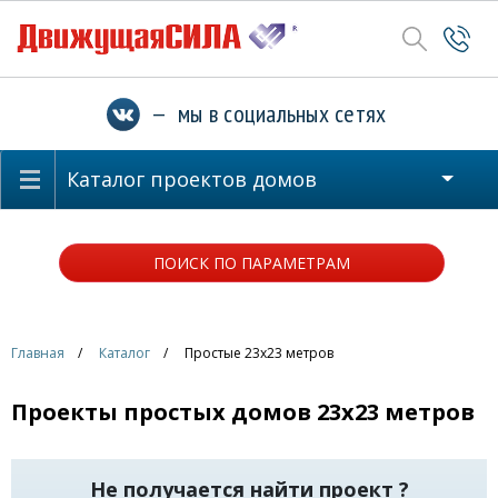
— мы в социальных сетях
Каталог проектов домов
ПОИСК ПО ПАРАМЕТРАМ
Главная
Каталог
Простые 23x23 метров
Проекты простых домов 23x23 метров
Не получается найти проект ?