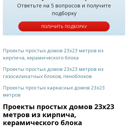
Ответьте на 5 вопросов и получите
подборку
ПОЛУЧИТЬ ПОДБОРКУ
Проекты простых домов 23x23 метров из
кирпича, керамического блока
Проекты простых домов 23x23 метров из
газосиликатных блоков, пеноблоков
Проекты простых каркасных домов 23x23
метров
Проекты простых домов 23x23
метров из кирпича,
керамического блока