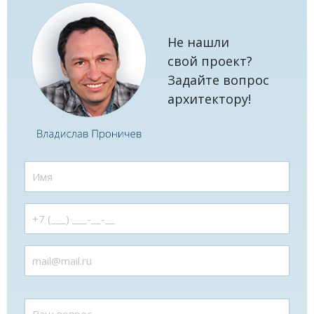
Не нашли
свой проект?
Задайте вопрос
архитектору!