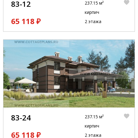
83-12
237.15 м²
кирпич
65 118 ₽
2 этажа
83-24
237.15 м²
кирпич
65 118 ₽
2 этажа