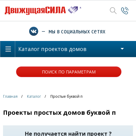
— мы в социальных сетях
Каталог проектов домов
ПОИСК ПО ПАРАМЕТРАМ
Главная
Каталог
Простые буквой п
Проекты простых домов буквой п
Не получается найти проект ?