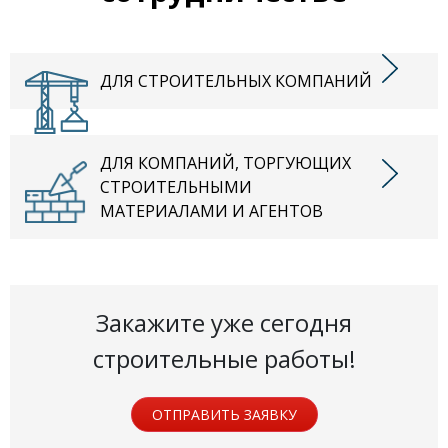
ДЛЯ СТРОИТЕЛЬНЫХ КОМПАНИЙ
ДЛЯ КОМПАНИЙ, ТОРГУЮЩИХ
СТРОИТЕЛЬНЫМИ
МАТЕРИАЛАМИ И АГЕНТОВ
Закажите уже сегодня
строительные работы!
ОТПРАВИТЬ ЗАЯВКУ