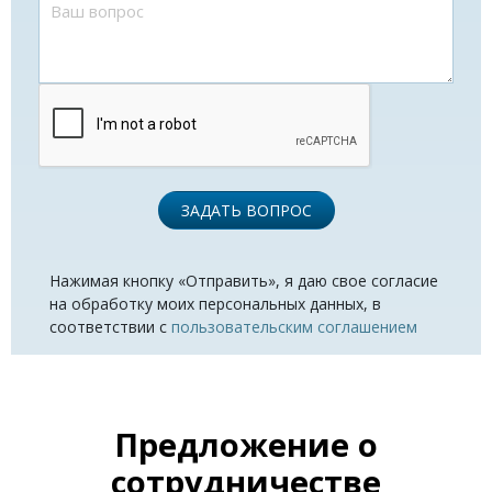
ЗАДАТЬ ВОПРОС
Нажимая кнопку «Отправить», я даю свое согласие
на обработку моих персональных данных, в
соответствии с
пользовательским соглашением
Предложение о
сотрудничестве