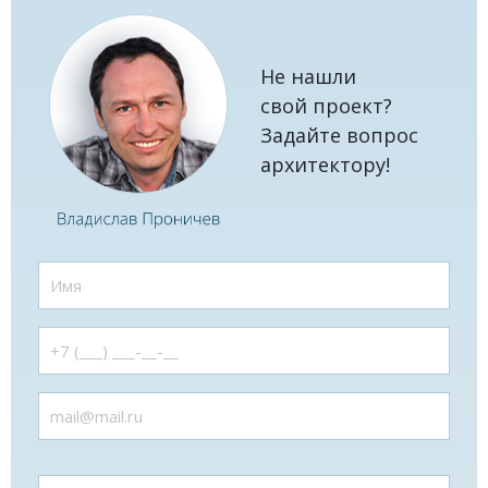
Не нашли
свой проект?
Задайте вопрос
архитектору!