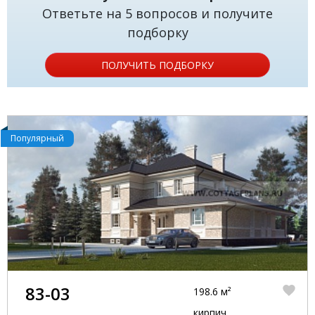
Ответьте на 5 вопросов и получите
подборку
ПОЛУЧИТЬ ПОДБОРКУ
Популярный
83-03
198.6 м²
кирпич