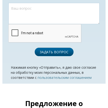
ЗАДАТЬ ВОПРОС
Нажимая кнопку «Отправить», я даю свое согласие
на обработку моих персональных данных, в
соответствии с
пользовательским соглашением
Предложение о