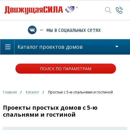
— мы в социальных сетях
Каталог проектов домов
ПОИСК ПО ПАРАМЕТРАМ
Главная
Каталог
Простые с 5-ю спальнями и гостиной
Проекты простых домов с 5-ю
спальнями и гостиной