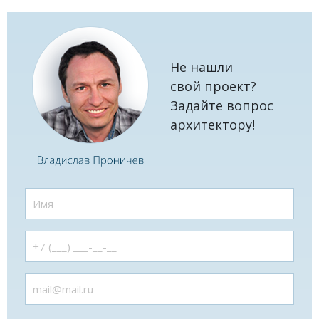
Не нашли
свой проект?
Задайте вопрос
архитектору!