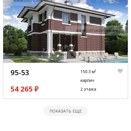
95-53
150.3 м²
кирпич
54 265 ₽
2 этажа
ПОКАЗАТЬ ЕЩЕ