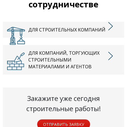
сотрудничестве
ДЛЯ СТРОИТЕЛЬНЫХ КОМПАНИЙ
ДЛЯ КОМПАНИЙ, ТОРГУЮЩИХ
СТРОИТЕЛЬНЫМИ
МАТЕРИАЛАМИ И АГЕНТОВ
Закажите уже сегодня
строительные работы!
ОТПРАВИТЬ ЗАЯВКУ