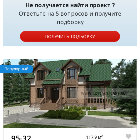
Не получается найти проект ?
Ответьте на 5 вопросов и получите
подборку
ПОЛУЧИТЬ ПОДБОРКУ
Популярный
95-32
117.9 м²