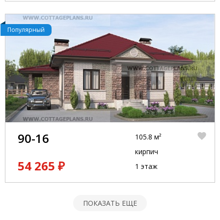
Популярный
90-16
105.8 м²
кирпич
54 265 ₽
1 этаж
ПОКАЗАТЬ ЕЩЕ