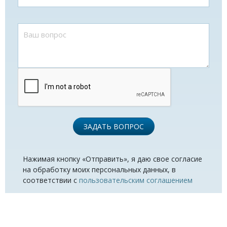
ЗАДАТЬ ВОПРОС
Нажимая кнопку «Отправить», я даю свое согласие
на обработку моих персональных данных, в
соответствии с
пользовательским соглашением