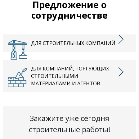
Предложение о
сотрудничестве
ДЛЯ СТРОИТЕЛЬНЫХ КОМПАНИЙ
ДЛЯ КОМПАНИЙ, ТОРГУЮЩИХ
СТРОИТЕЛЬНЫМИ
МАТЕРИАЛАМИ И АГЕНТОВ
Закажите уже сегодня
строительные работы!