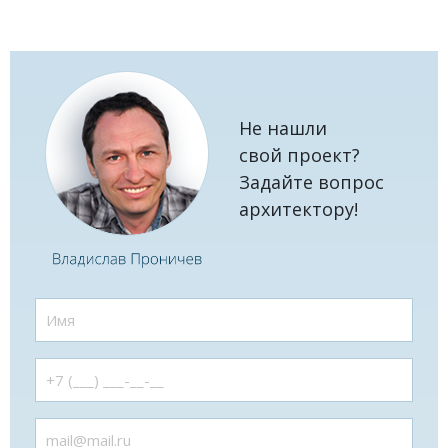
Не нашли
свой проект?
Задайте вопрос
архитектору!