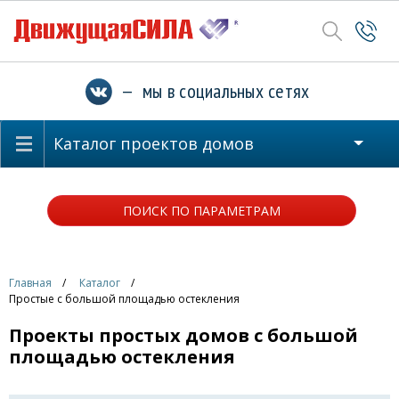
— мы в социальных сетях
Каталог проектов домов
ПОИСК ПО ПАРАМЕТРАМ
Главная
Каталог
Простые с большой площадью остекления
Проекты простых домов с большой
площадью остекления