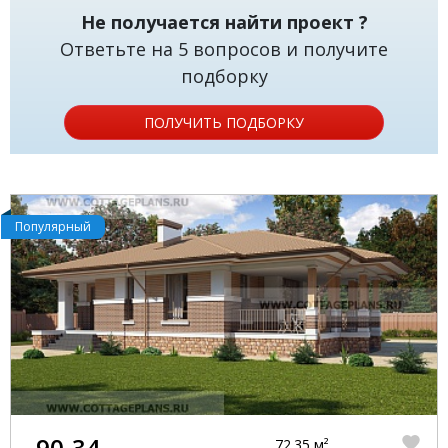
Не получается найти проект ?
Ответьте на 5 вопросов и получите
подборку
ПОЛУЧИТЬ ПОДБОРКУ
Популярный
90-34
72.35 м²