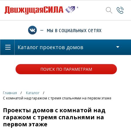
— мы в социальных сетях
Каталог проектов домов
ПОИСК ПО ПАРАМЕТРАМ
Главная
Каталог
С комнатой над гаражом с тремя спальнями на первом этаже
Проекты домов с комнатой над
гаражом с тремя спальнями на
первом этаже