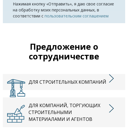
Нажимая кнопку «Отправить», я даю свое согласие
на обработку моих персональных данных, в
соответствии с
пользовательским соглашением
Предложение о
сотрудничестве
ДЛЯ СТРОИТЕЛЬНЫХ КОМПАНИЙ
ДЛЯ КОМПАНИЙ, ТОРГУЮЩИХ
СТРОИТЕЛЬНЫМИ
МАТЕРИАЛАМИ И АГЕНТОВ