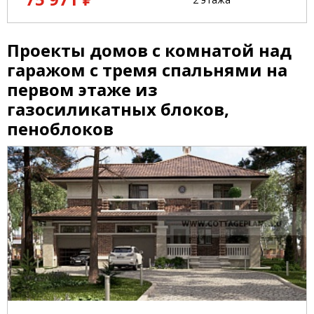
Проекты домов с комнатой над
гаражом с тремя спальнями на
первом этаже из
газосиликатных блоков,
пеноблоков