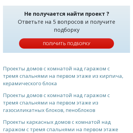
Не получается найти проект ?
Ответьте на 5 вопросов и получите
подборку
ПОЛУЧИТЬ ПОДБОРКУ
Проекты домов с комнатой над гаражом с
тремя спальнями на первом этаже из кирпича,
керамического блока
Проекты домов с комнатой над гаражом с
тремя спальнями на первом этаже из
газосиликатных блоков, пеноблоков
Проекты каркасных домов с комнатой над
гаражом с тремя спальнями на первом этаже