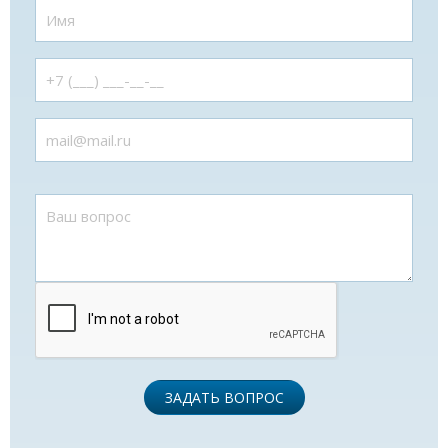
ЗАДАТЬ ВОПРОС