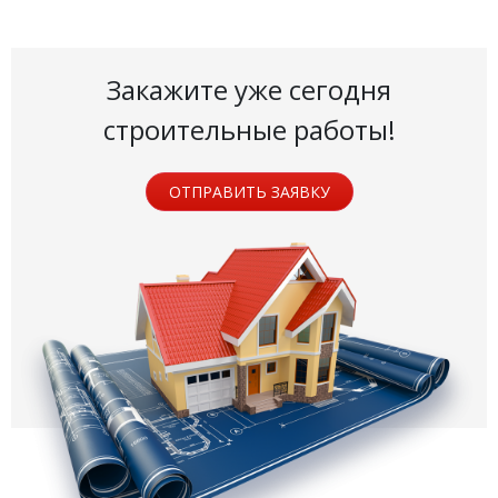
Закажите уже сегодня
строительные работы!
ОТПРАВИТЬ ЗАЯВКУ