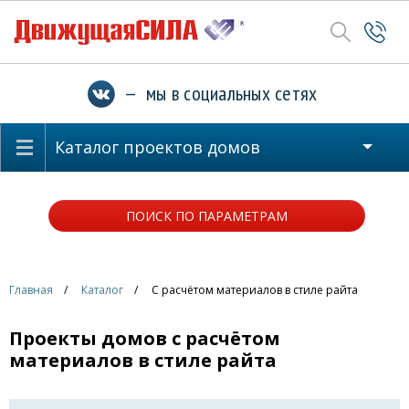
— мы в социальных сетях
Каталог проектов домов
ПОИСК ПО ПАРАМЕТРАМ
Главная
Каталог
С расчётом материалов в стиле райта
Проекты домов с расчётом
материалов в стиле райта