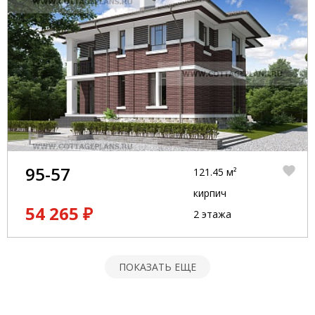
95-57
121.45 м²
кирпич
54 265 ₽
2 этажа
ПОКАЗАТЬ ЕЩЕ