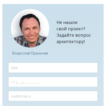
Не нашли
свой проект?
Задайте вопрос
архитектору!