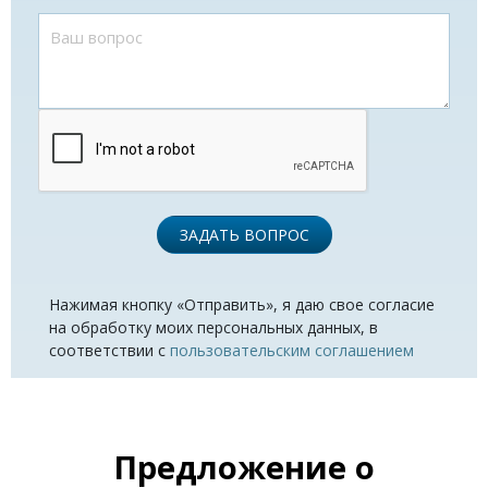
ЗАДАТЬ ВОПРОС
Нажимая кнопку «Отправить», я даю свое согласие
на обработку моих персональных данных, в
соответствии с
пользовательским соглашением
Предложение о