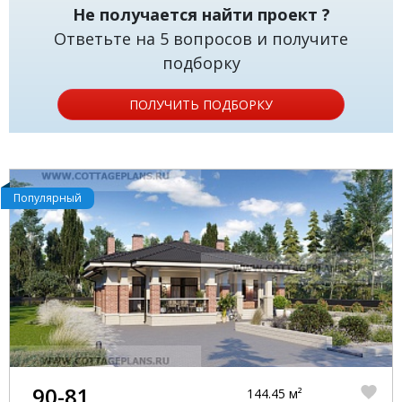
Не получается найти проект ?
Ответьте на 5 вопросов и получите
подборку
ПОЛУЧИТЬ ПОДБОРКУ
Популярный
90-81
144.45 м²