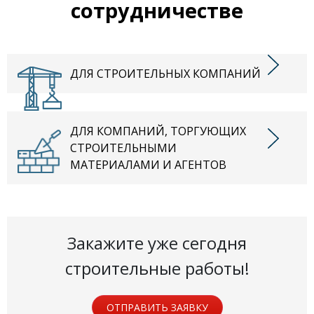
сотрудничестве
ДЛЯ СТРОИТЕЛЬНЫХ КОМПАНИЙ
ДЛЯ КОМПАНИЙ, ТОРГУЮЩИХ
СТРОИТЕЛЬНЫМИ
МАТЕРИАЛАМИ И АГЕНТОВ
Закажите уже сегодня
строительные работы!
ОТПРАВИТЬ ЗАЯВКУ