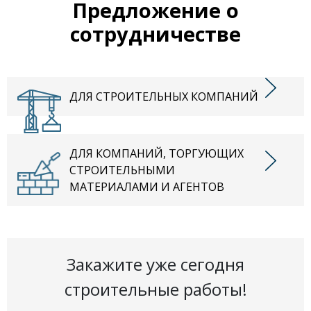
Предложение о
сотрудничестве
ДЛЯ СТРОИТЕЛЬНЫХ КОМПАНИЙ
ДЛЯ КОМПАНИЙ, ТОРГУЮЩИХ
СТРОИТЕЛЬНЫМИ
МАТЕРИАЛАМИ И АГЕНТОВ
Закажите уже сегодня
строительные работы!