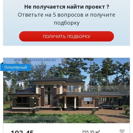
Не получается найти проект ?
Ответьте на 5 вопросов и получите
подборку
ПОЛУЧИТЬ ПОДБОРКУ
Популярный
102-45
255.35 м²