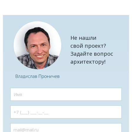
Не нашли
свой проект?
Задайте вопрос
архитектору!