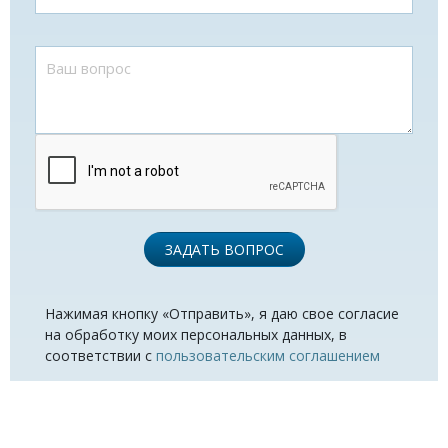
ЗАДАТЬ ВОПРОС
Нажимая кнопку «Отправить», я даю свое согласие
на обработку моих персональных данных, в
соответствии с
пользовательским соглашением