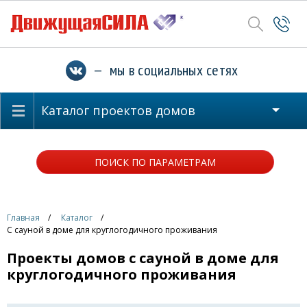
— мы в социальных сетях
Каталог проектов домов
ПОИСК ПО ПАРАМЕТРАМ
Главная
Каталог
С сауной в доме для круглогодичного проживания
Проекты домов с сауной в доме для
круглогодичного проживания