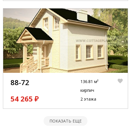
88-72
136.81 м²
кирпич
54 265 ₽
2 этажа
ПОКАЗАТЬ ЕЩЕ