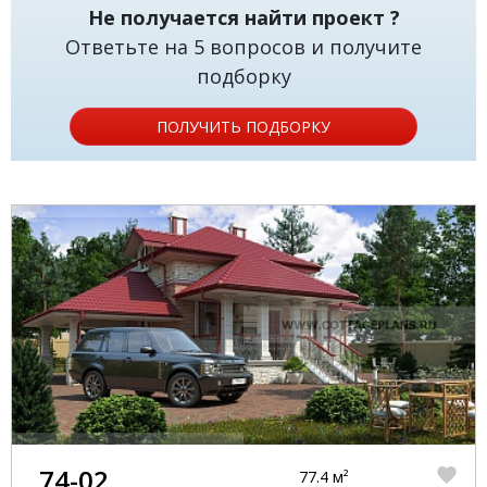
Не получается найти проект ?
Ответьте на 5 вопросов и получите
подборку
ПОЛУЧИТЬ ПОДБОРКУ
74-02
77.4 м²