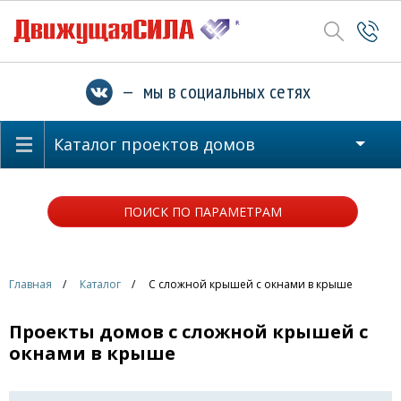
— мы в социальных сетях
Каталог проектов домов
ПОИСК ПО ПАРАМЕТРАМ
Главная
Каталог
С сложной крышей с окнами в крыше
Проекты домов с сложной крышей с
окнами в крыше