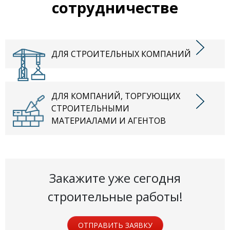
сотрудничестве
ДЛЯ СТРОИТЕЛЬНЫХ КОМПАНИЙ
ДЛЯ КОМПАНИЙ, ТОРГУЮЩИХ
СТРОИТЕЛЬНЫМИ
МАТЕРИАЛАМИ И АГЕНТОВ
Закажите уже сегодня
строительные работы!
ОТПРАВИТЬ ЗАЯВКУ