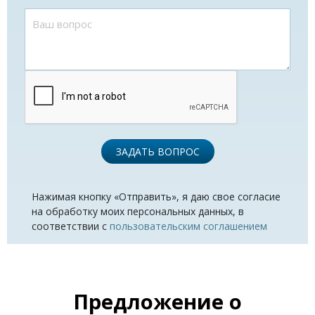
ЗАДАТЬ ВОПРОС
Нажимая кнопку «Отправить», я даю свое согласие
на обработку моих персональных данных, в
соответствии с
пользовательским соглашением
Предложение о