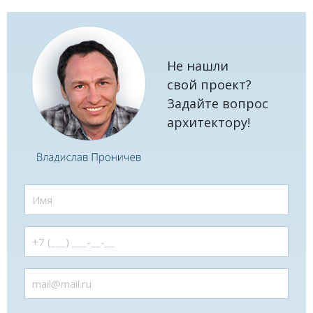
Не нашли
свой проект?
Задайте вопрос
архитектору!