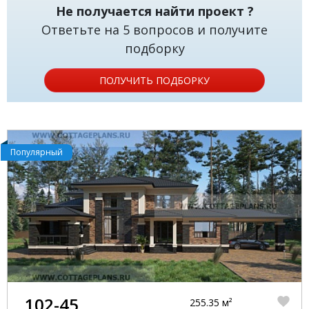
Не получается найти проект ?
Ответьте на 5 вопросов и получите
подборку
ПОЛУЧИТЬ ПОДБОРКУ
Популярный
102-45
255.35 м²