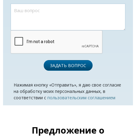
ЗАДАТЬ ВОПРОС
Нажимая кнопку «Отправить», я даю свое согласие
на обработку моих персональных данных, в
соответствии с
пользовательским соглашением
Предложение о