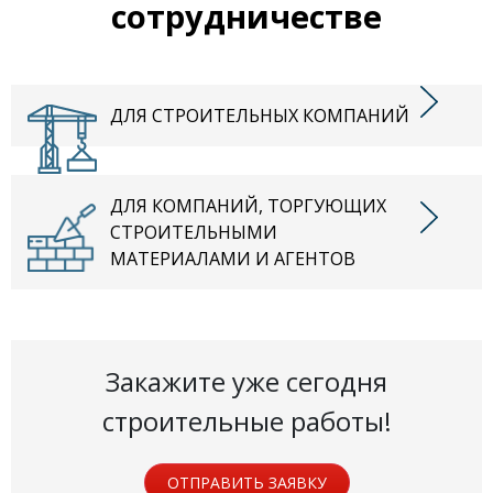
сотрудничестве
ДЛЯ СТРОИТЕЛЬНЫХ КОМПАНИЙ
ДЛЯ КОМПАНИЙ, ТОРГУЮЩИХ
СТРОИТЕЛЬНЫМИ
МАТЕРИАЛАМИ И АГЕНТОВ
Закажите уже сегодня
строительные работы!
ОТПРАВИТЬ ЗАЯВКУ