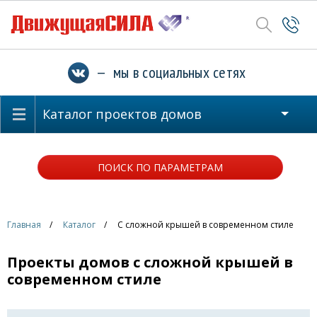
— мы в социальных сетях
Каталог проектов домов
ПОИСК ПО ПАРАМЕТРАМ
Главная
Каталог
С сложной крышей в современном стиле
Проекты домов с сложной крышей в
современном стиле