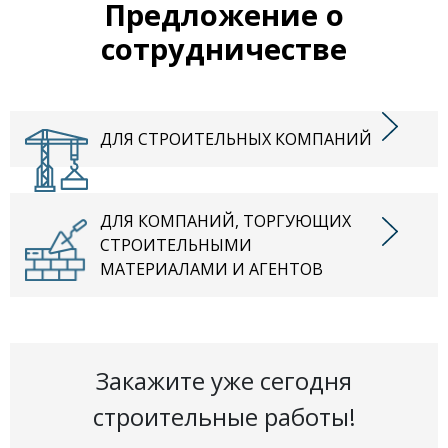
Предложение о
сотрудничестве
ДЛЯ СТРОИТЕЛЬНЫХ КОМПАНИЙ
ДЛЯ КОМПАНИЙ, ТОРГУЮЩИХ
СТРОИТЕЛЬНЫМИ
МАТЕРИАЛАМИ И АГЕНТОВ
Закажите уже сегодня
строительные работы!