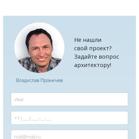
Не нашли
свой проект?
Задайте вопрос
архитектору!