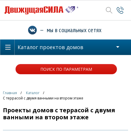
— мы в социальных сетях
Каталог проектов домов
ПОИСК ПО ПАРАМЕТРАМ
Главная
Каталог
С террасой с двумя ванными на втором этаже
Проекты домов с террасой с двумя
ванными на втором этаже