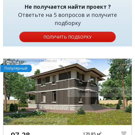
Не получается найти проект ?
Ответьте на 5 вопросов и получите
подборку
ПОЛУЧИТЬ ПОДБОРКУ
Популярный
97-28
170.85 м²