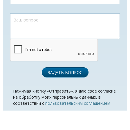
ЗАДАТЬ ВОПРОС
Нажимая кнопку «Отправить», я даю свое согласие
на обработку моих персональных данных, в
соответствии с
пользовательским соглашением