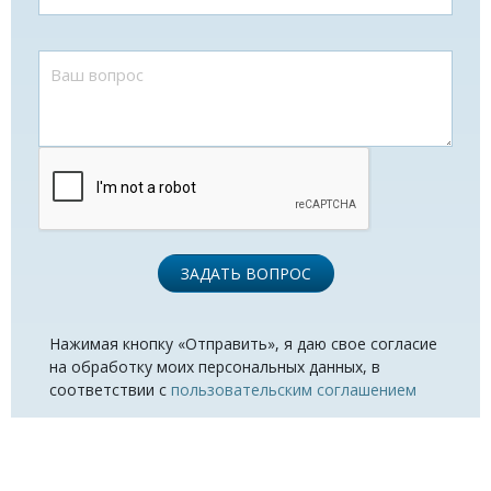
ЗАДАТЬ ВОПРОС
Нажимая кнопку «Отправить», я даю свое согласие
на обработку моих персональных данных, в
соответствии с
пользовательским соглашением