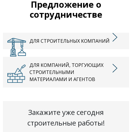
Предложение о
сотрудничестве
ДЛЯ СТРОИТЕЛЬНЫХ КОМПАНИЙ
ДЛЯ КОМПАНИЙ, ТОРГУЮЩИХ
СТРОИТЕЛЬНЫМИ
МАТЕРИАЛАМИ И АГЕНТОВ
Закажите уже сегодня
строительные работы!