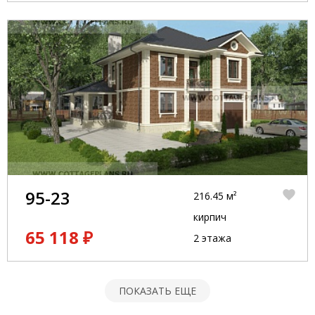
95-23
216.45 м²
кирпич
65 118 ₽
2 этажа
ПОКАЗАТЬ ЕЩЕ