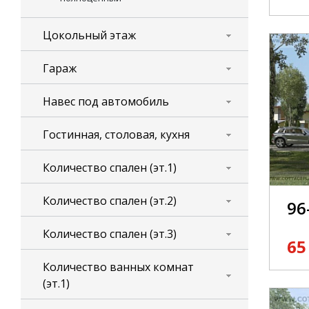
Цокольный этаж
Гараж
Навес под автомобиль
Гостинная, столовая, кухня
Количество спален (эт.1)
Количество спален (эт.2)
96
Количество спален (эт.3)
65
Количество ванных комнат
(эт.1)