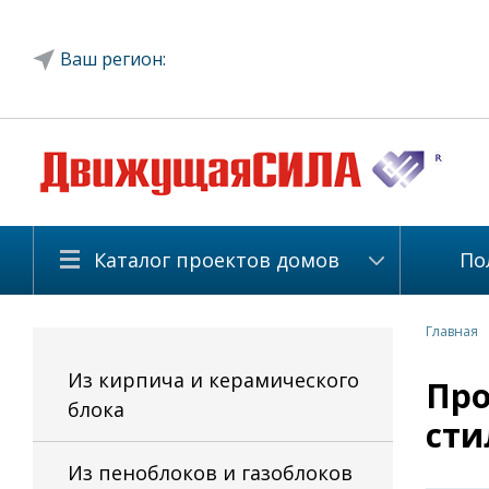
Ваш регион:
Каталог проектов домов
По
Главная
Из кирпича и керамического
Про
блока
сти
Из пеноблоков и газоблоков